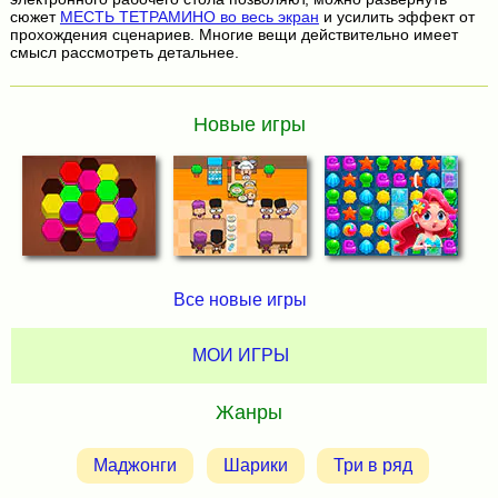
сюжет
МЕСТЬ ТЕТРАМИНО во весь экран
и усилить эффект от
прохождения сценариев. Многие вещи действительно имеет
смысл рассмотреть детальнее.
Новые игры
Все новые игры
МОИ ИГРЫ
Жанры
Маджонги
Шарики
Три в ряд