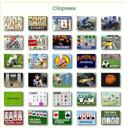
Сборники