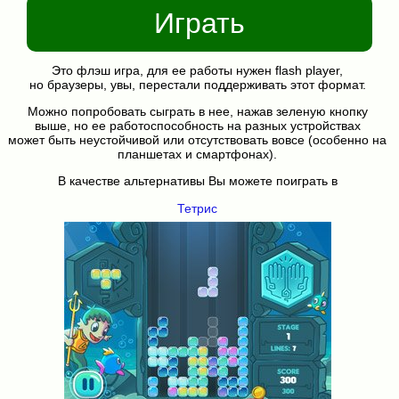
Играть
Это флэш игра, для ее работы нужен flash player,
но браузеры, увы, перестали поддерживать этот формат.
Можно попробовать сыграть в нее, нажав зеленую кнопку
выше, но ее работоспособность на разных устройствах
может быть неустойчивой или отсутствовать вовсе (особенно на
планшетах и смартфонах).
В качестве альтернативы Вы можете поиграть в
Тетрис