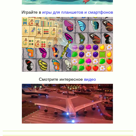
Играйте в
игры для планшетов и смартфонов
Смотрите интересное
видео