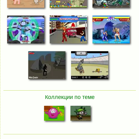
Коллекции по теме