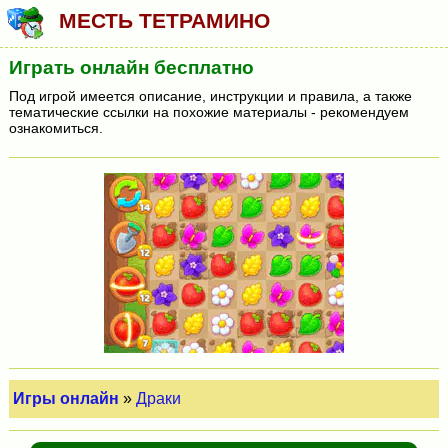
МЕСТЬ ТЕТРАМИНО
Играть онлайн бесплатно
Под игрой имеется описание, инструкции и правила, а также
тематические ссылки на похожие материалы - рекомендуем
ознакомиться.
Игры онлайн
»
Драки