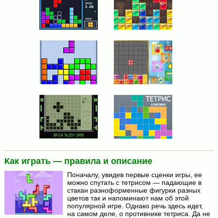
Как играть — правила и описание
Поначалу, увидев первые сценки игры, ее
можно спутать с тетрисом — падающие в
стакан разноформенные фигурки разных
цветов так и напоминают нам об этой
популярной игре. Однако речь здесь идет,
на самом деле, о противнике тетриса. Да не