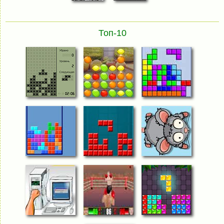
Топ-10