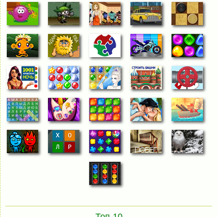
Топ-10