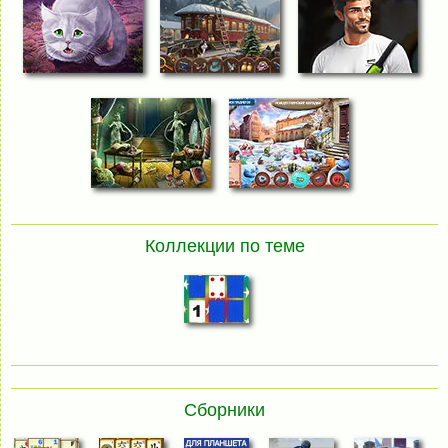
Коллекции по теме
Сборники