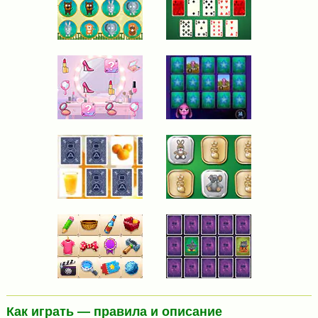
Как играть — правила и описание