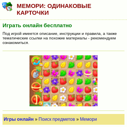
МЕМОРИ: ОДИНАКОВЫЕ
КАРТОЧКИ
Играть онлайн бесплатно
Под игрой имеется описание, инструкции и правила, а также
тематические ссылки на похожие материалы - рекомендуем
ознакомиться.
Игры онлайн
»
Поиск предметов
»
Мемори