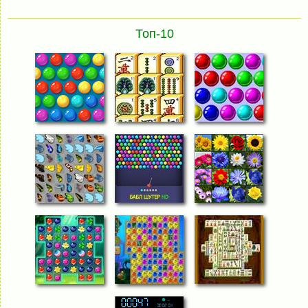
Топ-10