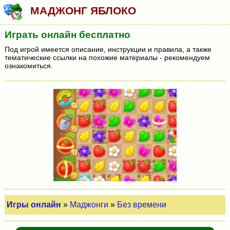
МАДЖОНГ ЯБЛОКО
Играть онлайн бесплатно
Под игрой имеется описание, инструкции и правила, а также
тематические ссылки на похожие материалы - рекомендуем
ознакомиться.
Игры онлайн
»
Маджонги
»
Без времени