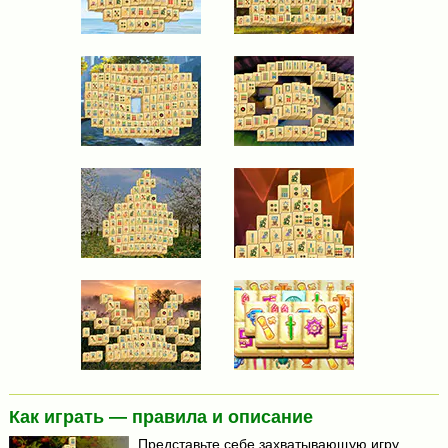
Как играть — правила и описание
Представьте себе захватывающую игру