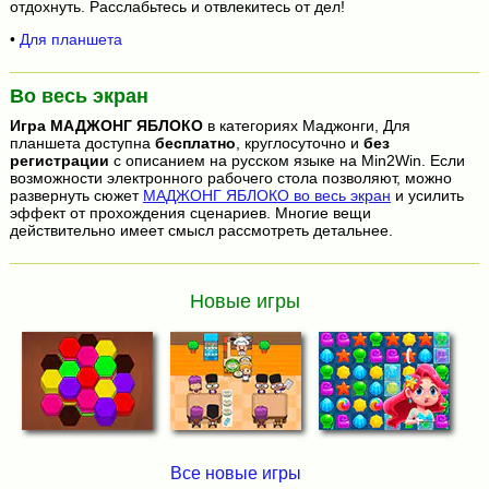
отдохнуть. Расслабьтесь и отвлекитесь от дел!
•
Для планшета
Во весь экран
Игра
МАДЖОНГ ЯБЛОКО
в категориях Маджонги, Для
планшета доступна
бесплатно
, круглосуточно и
без
регистрации
с описанием на русском языке на Min2Win. Если
возможности электронного рабочего стола позволяют, можно
развернуть сюжет
МАДЖОНГ ЯБЛОКО во весь экран
и усилить
эффект от прохождения сценариев. Многие вещи
действительно имеет смысл рассмотреть детальнее.
Новые игры
Все новые игры