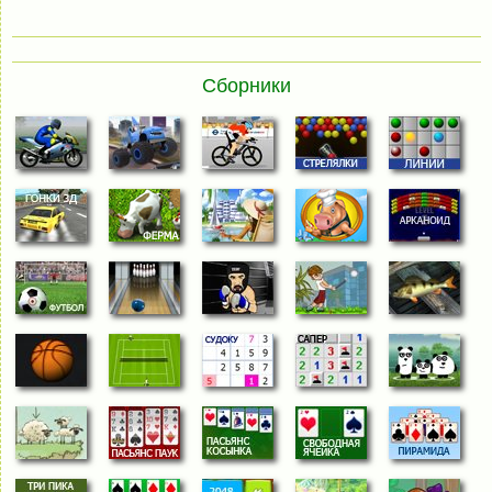
Сборники