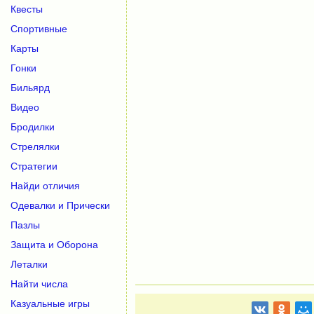
Квесты
Спортивные
Карты
Гонки
Бильярд
Видео
Бродилки
Стрелялки
Стратегии
Найди отличия
Одевалки и Прически
Пазлы
Защита и Оборона
Леталки
Найти числа
Казуальные игры