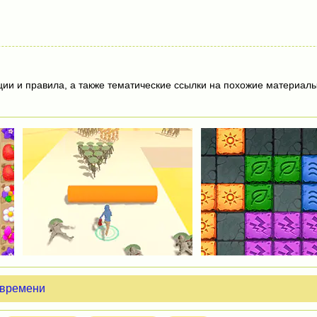
ции и правила, а также тематические ссылки на похожие материалы
 времени