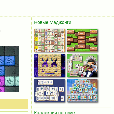
Новые Маджонги
 -
Коллекции по теме