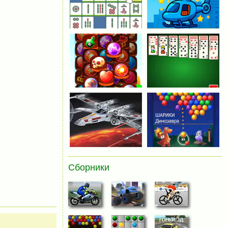
Сборники