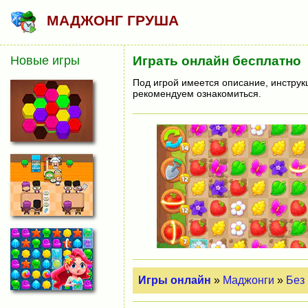
МАДЖОНГ ГРУША
Новые игры
Играть онлайн бесплатно
Под игрой имеется описание, инструк
рекомендуем ознакомиться.
Игры онлайн
»
Маджонги
»
Без