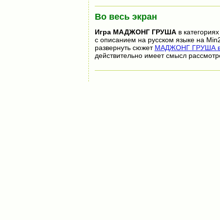
Во весь экран
Игра
МАДЖОНГ ГРУША
в категориях
с описанием на русском языке на Min
развернуть сюжет
МАДЖОНГ ГРУША во
действительно имеет смысл рассмотр