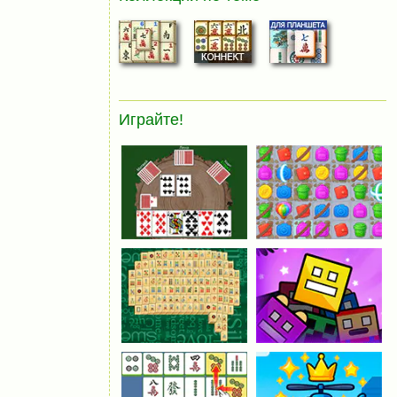
Играйте!