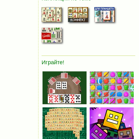
Играйте!