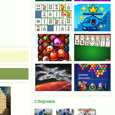
Сборники