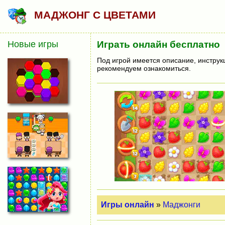
МАДЖОНГ С ЦВЕТАМИ
Новые игры
Играть онлайн бесплатно
Под игрой имеется описание, инструк
рекомендуем ознакомиться.
Игры онлайн
»
Маджонги