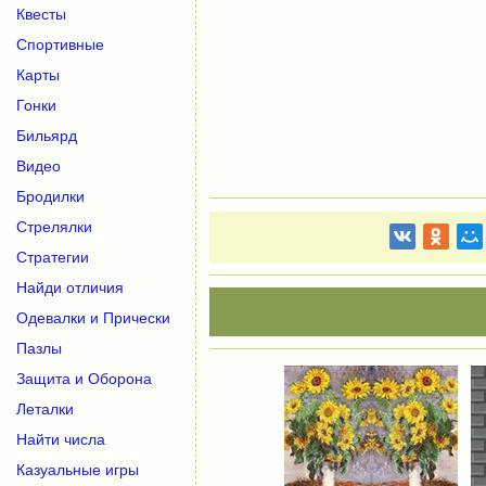
Квесты
Спортивные
Карты
Гонки
Бильярд
Видео
Бродилки
Стрелялки
Стратегии
Найди отличия
Одевалки и Прически
Пазлы
Защита и Оборона
Леталки
Найти числа
Казуальные игры