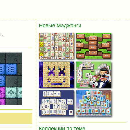
Новые Маджонги
 -
Коллекции по теме