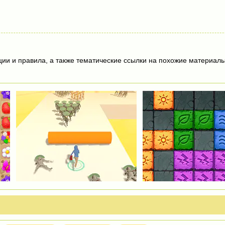
ции и правила, а также тематические ссылки на похожие материалы