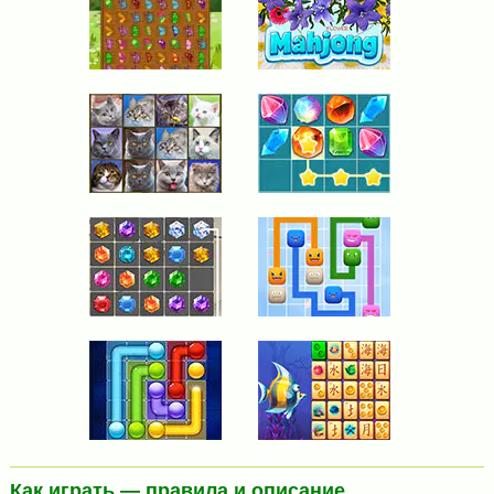
Как играть — правила и описание