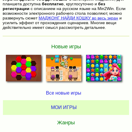
планшета доступна
бесплатно
, круглосуточно и
без
регистрации
с описанием на русском языке на Min2Win. Если
возможности электронного рабочего стола позволяют, можно
развернуть сюжет
МАДЖОНГ НАЙДИ КОШКУ во весь экран
и
усилить эффект от прохождения сценариев. Многие вещи
действительно имеет смысл рассмотреть детальнее.
Новые игры
Все новые игры
МОИ ИГРЫ
Жанры