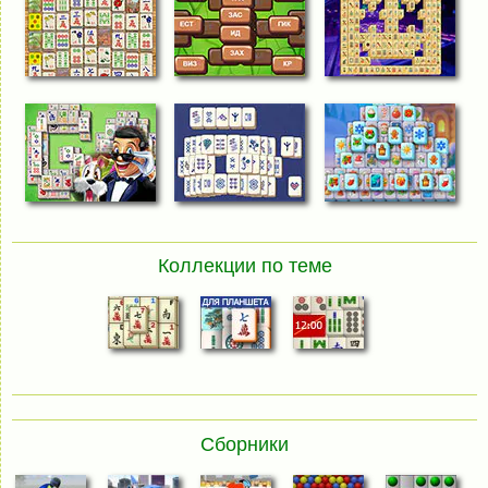
Коллекции по теме
Сборники