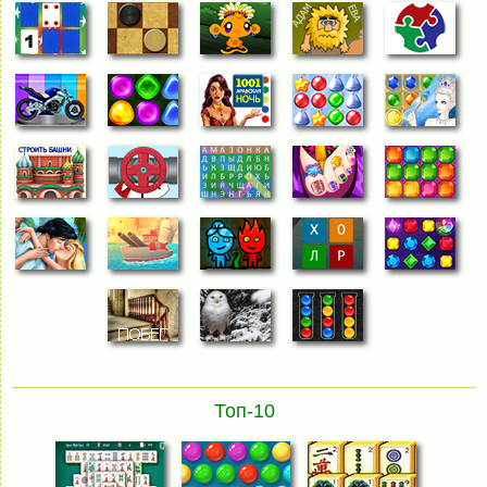
Топ-10