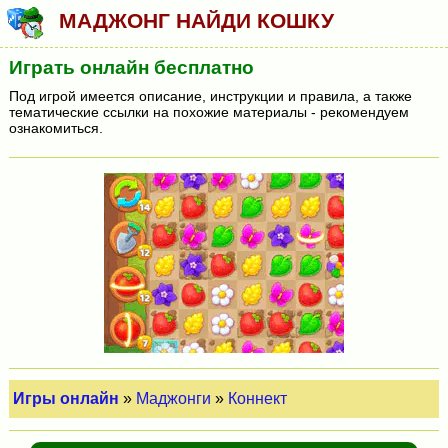
МАДЖОНГ НАЙДИ КОШКУ
Играть онлайн бесплатно
Под игрой имеется описание, инструкции и правила, а также
тематические ссылки на похожие материалы - рекомендуем
ознакомиться.
Игры онлайн
»
Маджонги
»
Коннект