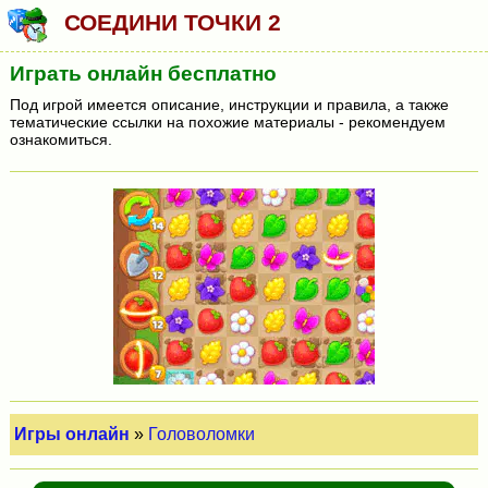
СОЕДИНИ ТОЧКИ 2
Играть онлайн бесплатно
Под игрой имеется описание, инструкции и правила, а также
тематические ссылки на похожие материалы - рекомендуем
ознакомиться.
Игры онлайн
»
Головоломки