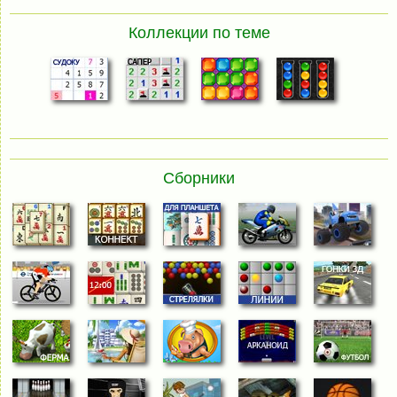
Коллекции по теме
Сборники