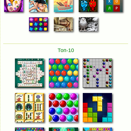
Топ-10