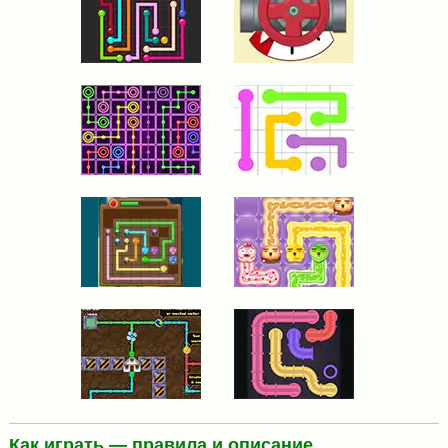
Как играть — правила и описание