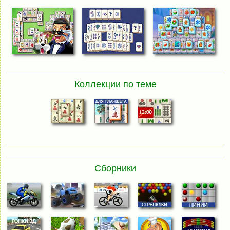
Коллекции по теме
Сборники