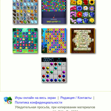
Игры онлайн на весь экран
|
Редакция / Контакты
|
Политика конфиденциальности
Убедительная просьба, при копировании материалов