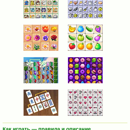
Как играть — правила и описание