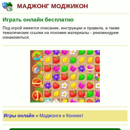
МАДЖОНГ МОДЖИКОН
Играть онлайн бесплатно
Под игрой имеется описание, инструкции и правила, а также
тематические ссылки на похожие материалы - рекомендуем
ознакомиться.
Игры онлайн
»
Маджонги
»
Коннект