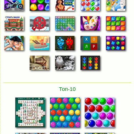
Топ-10