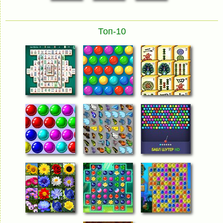
Топ-10