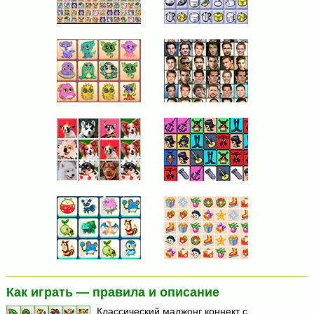
Как играть — правила и описание
Классический маджонг коннект с