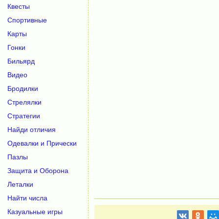
Квесты
Спортивные
Карты
Гонки
Бильярд
Видео
Бродилки
Стрелялки
Стратегии
Найди отличия
Одевалки и Прически
Пазлы
Защита и Оборона
Леталки
Найти числа
Казуальные игры