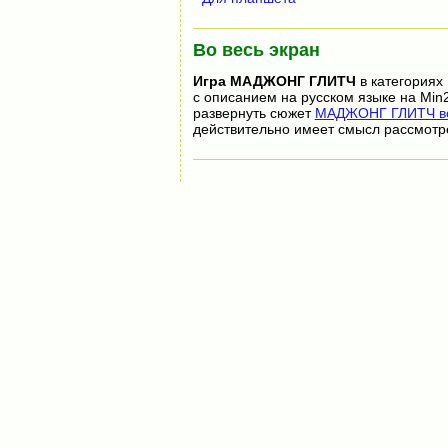
Во весь экран
Игра
МАДЖОНГ ГЛИТЧ
в категориях
с описанием на русском языке на Min
развернуть сюжет
МАДЖОНГ ГЛИТЧ во
действительно имеет смысл рассмотр