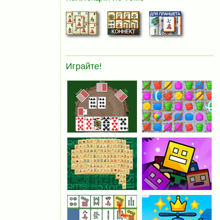
Играйте!