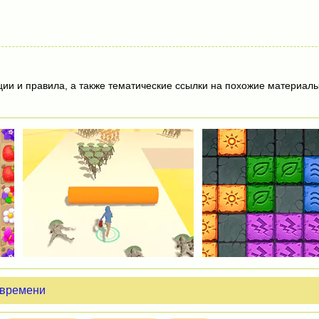
ции и правила, а также тематические ссылки на похожие материалы
 времени