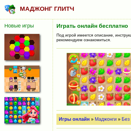
МАДЖОНГ ГЛИТЧ
Новые игры
Играть онлайн бесплатно
Под игрой имеется описание, инструк
рекомендуем ознакомиться.
Игры онлайн
»
Маджонги
»
Без