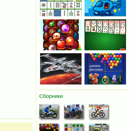
Сборники