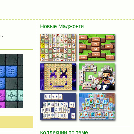
Новые Маджонги
 -
Коллекции по теме