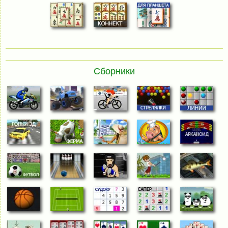
Сборники