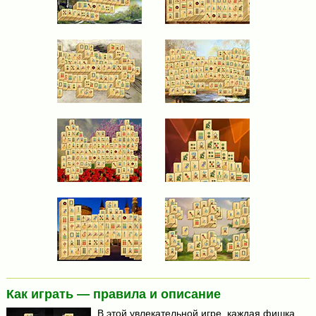
Как играть — правила и описание
В этой увлекательной игре, каждая фишка