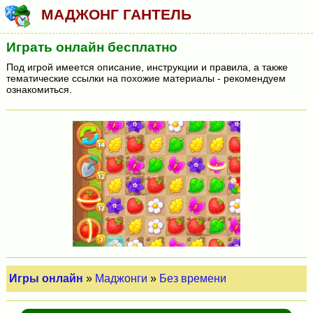
МАДЖОНГ ГАНТЕЛЬ
Играть онлайн бесплатно
Под игрой имеется описание, инструкции и правила, а также
тематические ссылки на похожие материалы - рекомендуем
ознакомиться.
Игры онлайн
»
Маджонги
»
Без времени