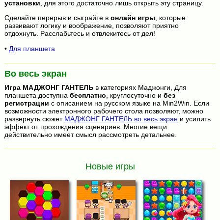
установки
, для этого достаточно лишь открыть эту страницу.
Сделайте перерыв и сыграйте в
онлайн игры
, которые
развивают логику и воображение, позволяют приятно
отдохнуть. Расслабьтесь и отвлекитесь от дел!
•
Для планшета
Во весь экран
Игра
МАДЖОНГ ГАНТЕЛЬ
в категориях Маджонги, Для
планшета доступна
бесплатно
, круглосуточно и
без
регистрации
с описанием на русском языке на Min2Win. Если
возможности электронного рабочего стола позволяют, можно
развернуть сюжет
МАДЖОНГ ГАНТЕЛЬ во весь экран
и усилить
эффект от прохождения сценариев. Многие вещи
действительно имеет смысл рассмотреть детальнее.
Новые игры