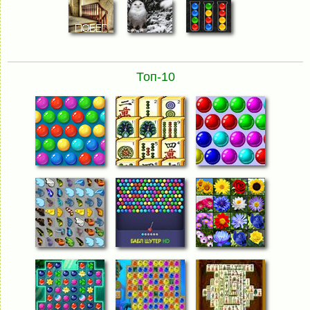
Топ-10