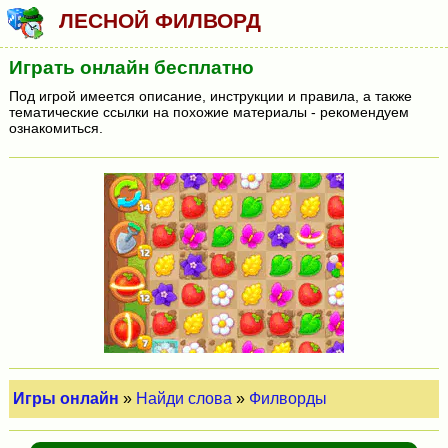
ЛЕСНОЙ ФИЛВОРД
Играть онлайн бесплатно
Под игрой имеется описание, инструкции и правила, а также
тематические ссылки на похожие материалы - рекомендуем
ознакомиться.
Игры онлайн
»
Найди слова
»
Филворды