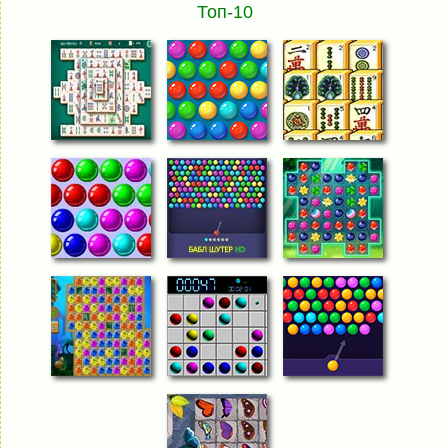
Топ-10