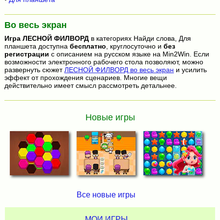
Во весь экран
Игра
ЛЕСНОЙ ФИЛВОРД
в категориях Найди слова, Для
планшета доступна
бесплатно
, круглосуточно и
без
регистрации
с описанием на русском языке на Min2Win. Если
возможности электронного рабочего стола позволяют, можно
развернуть сюжет
ЛЕСНОЙ ФИЛВОРД во весь экран
и усилить
эффект от прохождения сценариев. Многие вещи
действительно имеет смысл рассмотреть детальнее.
Новые игры
Все новые игры
МОИ ИГРЫ