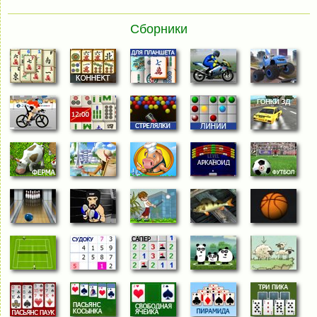
Сборники