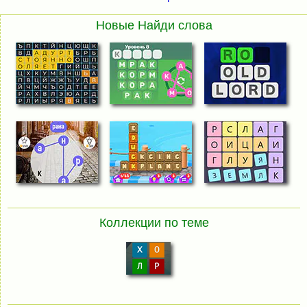
Новые Найди слова
Коллекции по теме