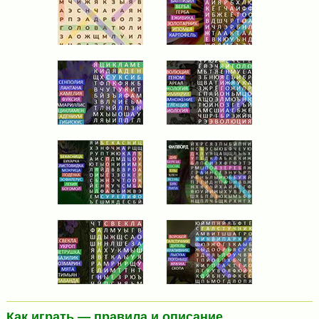
Как играть — правила и описание