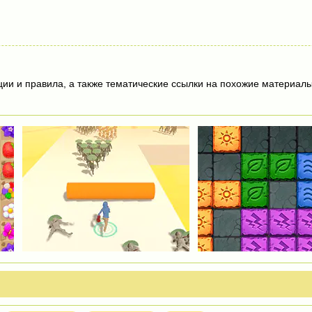
ции и правила, а также тематические ссылки на похожие материалы