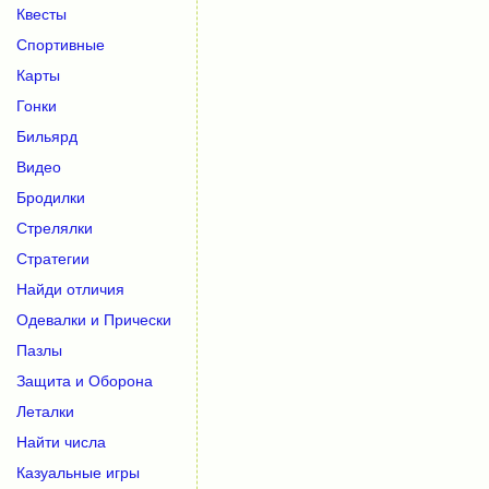
Квесты
Спортивные
Карты
Гонки
Бильярд
Видео
Бродилки
Стрелялки
Стратегии
Найди отличия
Одевалки и Прически
Пазлы
Защита и Оборона
Леталки
Найти числа
Казуальные игры