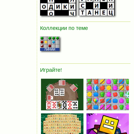
Коллекции по теме
Играйте!