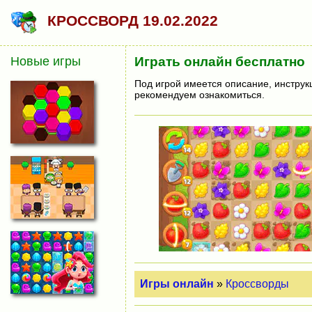
КРОССВОРД 19.02.2022
Новые игры
Играть онлайн бесплатно
Под игрой имеется описание, инструк
рекомендуем ознакомиться.
Игры онлайн
»
Кроссворды