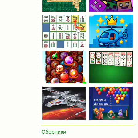
Сборники