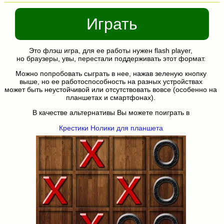
Играть
Это флэш игра, для ее работы нужен flash player,
но браузеры, увы, перестали поддерживать этот формат.
Можно попробовать сыграть в нее, нажав зеленую кнопку
выше, но ее работоспособность на разных устройствах
может быть неустойчивой или отсутствовать вовсе (особенно на
планшетах и смартфонах).
В качестве альтернативы Вы можете поиграть в
Крестики Нолики для планшета