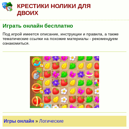
КРЕСТИКИ НОЛИКИ ДЛЯ
ДВОИХ
Играть онлайн бесплатно
Под игрой имеется описание, инструкции и правила, а также
тематические ссылки на похожие материалы - рекомендуем
ознакомиться.
Игры онлайн
»
Логические