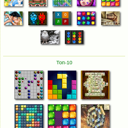
Топ-10