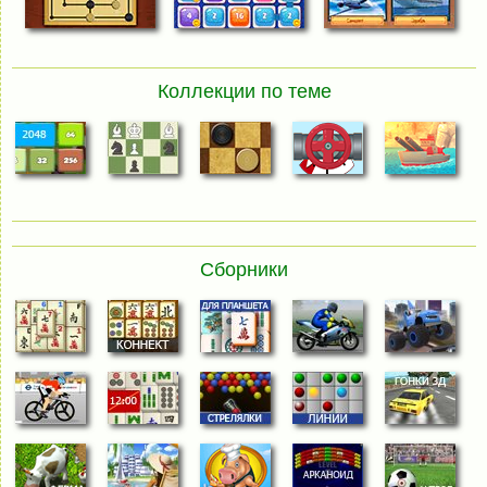
Коллекции по теме
Сборники