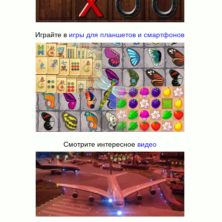
Играйте в
игры для планшетов и смартфонов
Смотрите интересное
видео