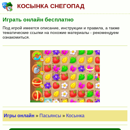
КОСЫНКА СНЕГОПАД
Играть онлайн бесплатно
Под игрой имеется описание, инструкции и правила, а также
тематические ссылки на похожие материалы - рекомендуем
ознакомиться.
Игры онлайн
»
Пасьянсы
»
Косынка