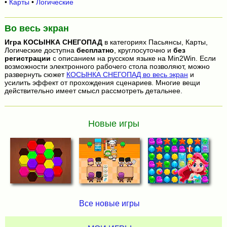
•
Карты
•
Логические
Во весь экран
Игра
КОСЫНКА СНЕГОПАД
в категориях Пасьянсы, Карты,
Логические доступна
бесплатно
, круглосуточно и
без
регистрации
с описанием на русском языке на Min2Win. Если
возможности электронного рабочего стола позволяют, можно
развернуть сюжет
КОСЫНКА СНЕГОПАД во весь экран
и
усилить эффект от прохождения сценариев. Многие вещи
действительно имеет смысл рассмотреть детальнее.
Новые игры
Все новые игры