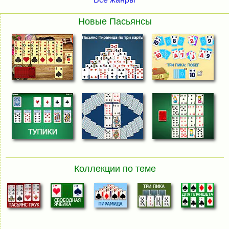
Новые Пасьянсы
Коллекции по теме