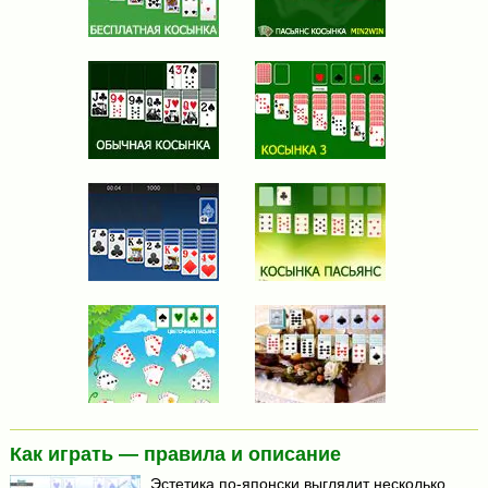
Как играть — правила и описание
Эстетика по-японски выглядит несколько