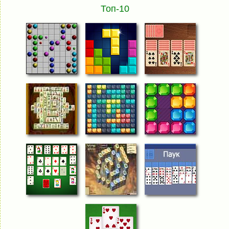
Топ-10