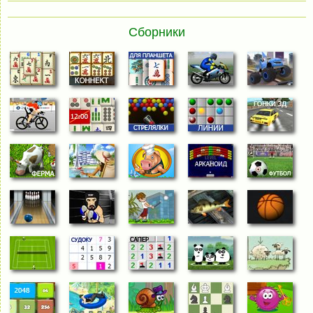
Сборники