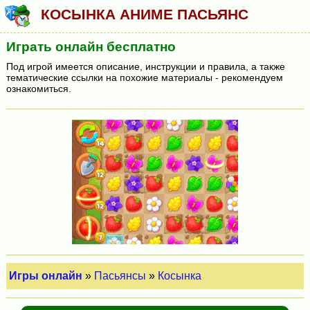
КОСЫНКА АНИМЕ ПАСЬЯНС
Играть онлайн бесплатно
Под игрой имеется описание, инструкции и правила, а также
тематические ссылки на похожие материалы - рекомендуем
ознакомиться.
Игры онлайн
»
Пасьянсы
»
Косынка