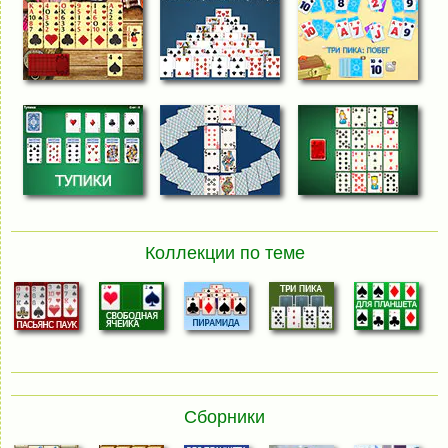
Коллекции по теме
Сборники