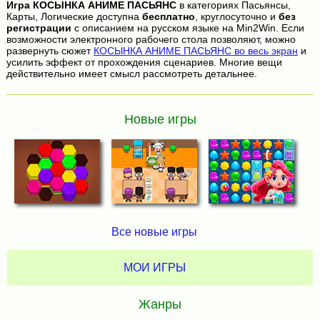
Игра
КОСЫНКА АНИМЕ ПАСЬЯНС
в категориях Пасьянсы,
Карты, Логические доступна
бесплатно
, круглосуточно и
без
регистрации
с описанием на русском языке на Min2Win. Если
возможности электронного рабочего стола позволяют, можно
развернуть сюжет
КОСЫНКА АНИМЕ ПАСЬЯНС во весь экран
и
усилить эффект от прохождения сценариев. Многие вещи
действительно имеет смысл рассмотреть детальнее.
Новые игры
Все новые игры
МОИ ИГРЫ
Жанры