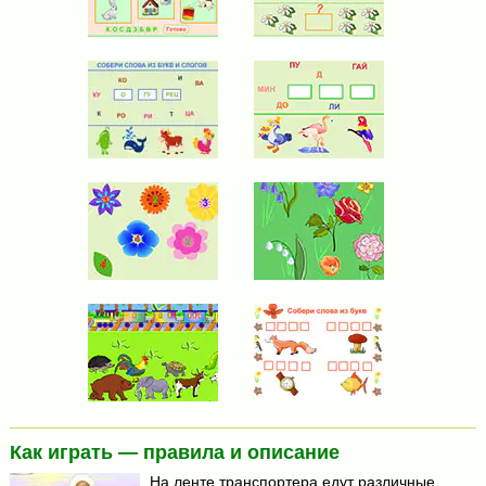
Как играть — правила и описание
На ленте транспортера едут различные