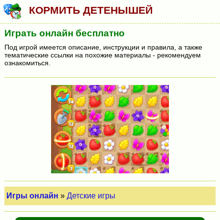
КОРМИТЬ ДЕТЕНЫШЕЙ
Играть онлайн бесплатно
Под игрой имеется описание, инструкции и правила, а также
тематические ссылки на похожие материалы - рекомендуем
ознакомиться.
Игры онлайн
»
Детские игры