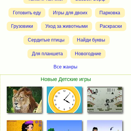
Готовить еду
Игры для двоих
Парковка
Грузовики
Уход за животными
Раскраски
Сердитые птицы
Найди буквы
Для планшета
Новогодние
Все жанры
Новые Детские игры