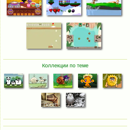
Коллекции по теме