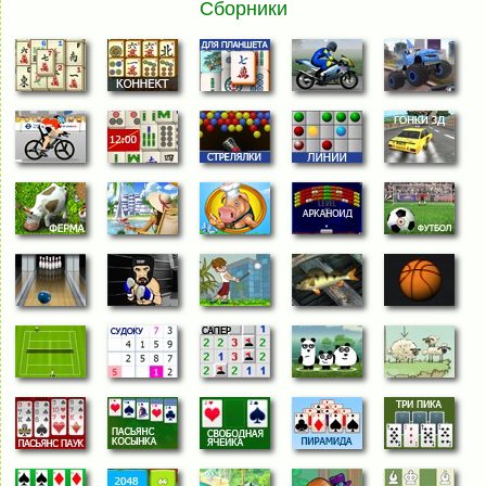
Сборники