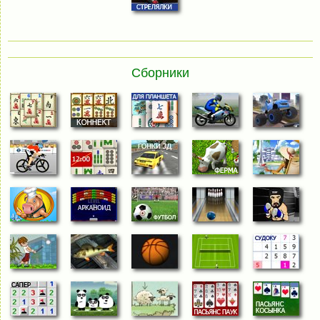
Сборники