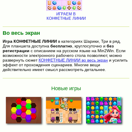
ИГРАЕМ В
КОНФЕТНЫЕ ЛИНИИ
Во весь экран
Игра
КОНФЕТНЫЕ ЛИНИИ
в категориях Шарики, Три в ряд,
Для планшета доступна
бесплатно
, круглосуточно и
без
регистрации
с описанием на русском языке на Min2Win. Если
возможности электронного рабочего стола позволяют, можно
развернуть сюжет
КОНФЕТНЫЕ ЛИНИИ во весь экран
и усилить
эффект от прохождения сценариев. Многие вещи
действительно имеет смысл рассмотреть детальнее.
Новые игры