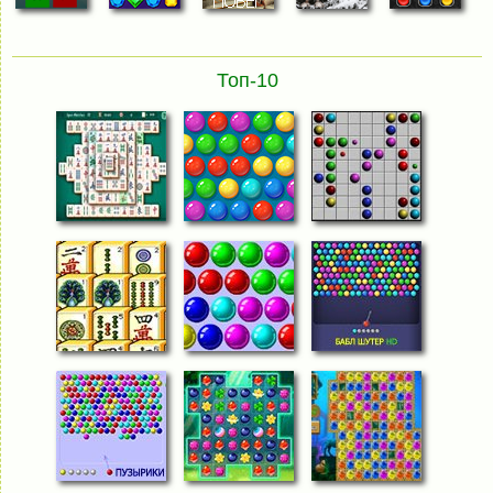
Топ-10