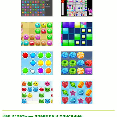
Как играть — правила и описание