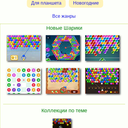
Для планшета
Новогодние
Все жанры
Новые Шарики
Коллекции по теме