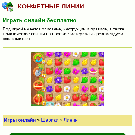
КОНФЕТНЫЕ ЛИНИИ
Играть онлайн бесплатно
Под игрой имеется описание, инструкции и правила, а также
тематические ссылки на похожие материалы - рекомендуем
ознакомиться.
Игры онлайн
»
Шарики
»
Линии