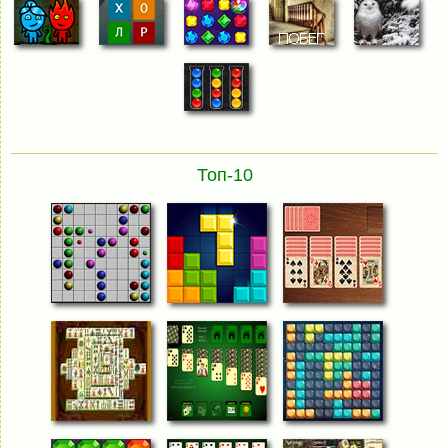
Топ-10