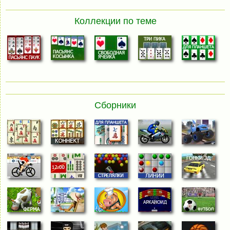
Коллекции по теме
Сборники