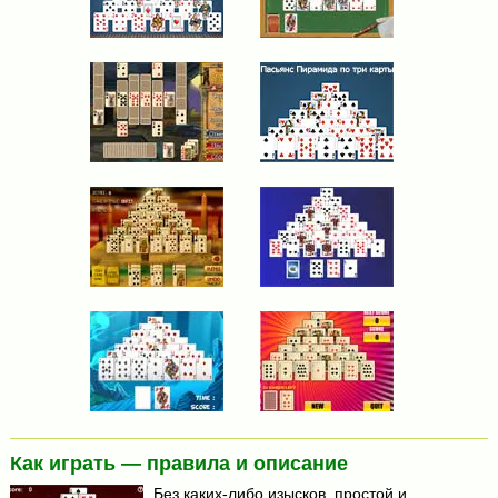
Как играть — правила и описание
Без каких-либо изысков, простой и