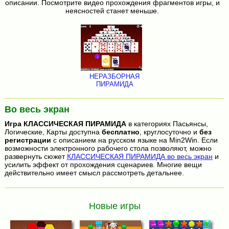
описании. Посмотрите видео прохождения фрагментов игры, и
неясностей станет меньше.
НЕРАЗБОРНАЯ
ПИРАМИДА
Во весь экран
Игра
КЛАССИЧЕСКАЯ ПИРАМИДА
в категориях Пасьянсы,
Логические, Карты доступна
бесплатно
, круглосуточно и
без
регистрации
с описанием на русском языке на Min2Win. Если
возможности электронного рабочего стола позволяют, можно
развернуть сюжет
КЛАССИЧЕСКАЯ ПИРАМИДА во весь экран
и
усилить эффект от прохождения сценариев. Многие вещи
действительно имеет смысл рассмотреть детальнее.
Новые игры