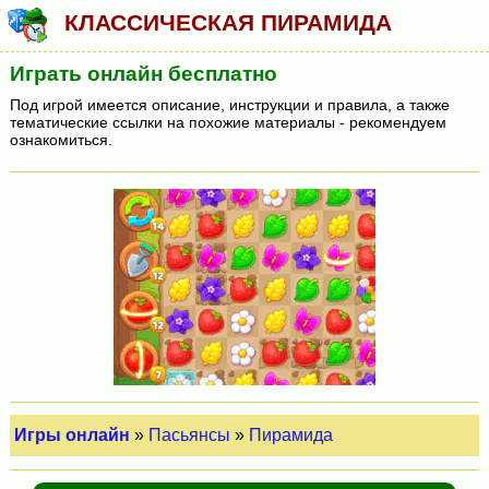
КЛАССИЧЕСКАЯ ПИРАМИДА
Играть онлайн бесплатно
Под игрой имеется описание, инструкции и правила, а также
тематические ссылки на похожие материалы - рекомендуем
ознакомиться.
Игры онлайн
»
Пасьянсы
»
Пирамида