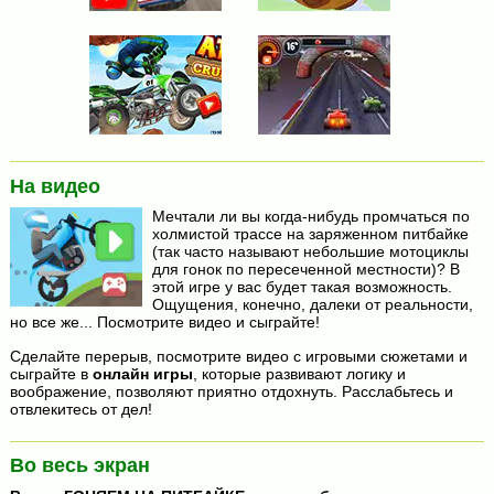
На видео
Мечтали ли вы когда-нибудь промчаться по
холмистой трассе на заряженном питбайке
(так часто называют небольшие мотоциклы
для гонок по пересеченной местности)? В
этой игре у вас будет такая возможность.
Ощущения, конечно, далеки от реальности,
но все же... Посмотрите видео и сыграйте!
Сделайте перерыв, посмотрите видео с игровыми сюжетами и
сыграйте в
онлайн игры
, которые развивают логику и
воображение, позволяют приятно отдохнуть. Расслабьтесь и
отвлекитесь от дел!
Во весь экран