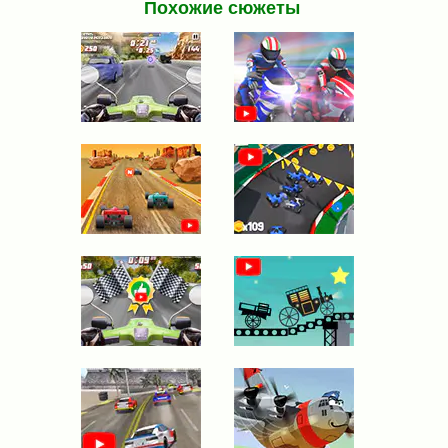
Похожие сюжеты