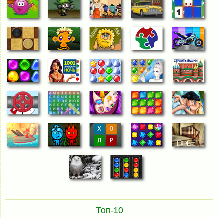
Топ-10