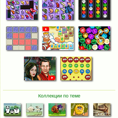
Коллекции по теме