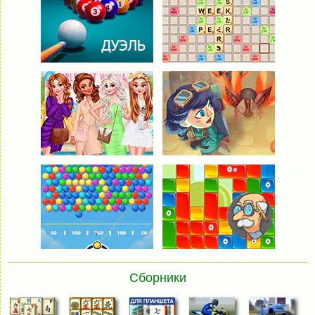
Сборники