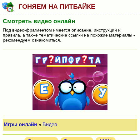
ГОНЯЕМ НА ПИТБАЙКЕ
Смотреть видео онлайн
Под видео-фрагментом имеется описание, инструкции и
правила, а также тематические ссылки на похожие материалы -
рекомендуем ознакомиться.
Игры онлайн
»
Видео