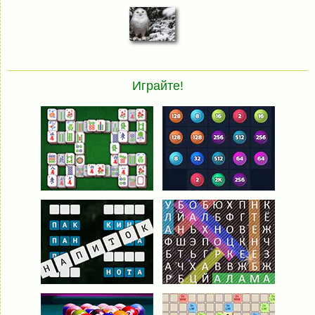
Играйте!