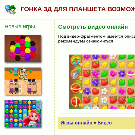
ГОНКА 3Д ДЛЯ ПЛАНШЕТА ВОЗМО
Новые игры
Смотреть видео онлайн
Под видео-фрагментом имеется описан
рекомендуем ознакомиться.
Игры онлайн
»
Видео