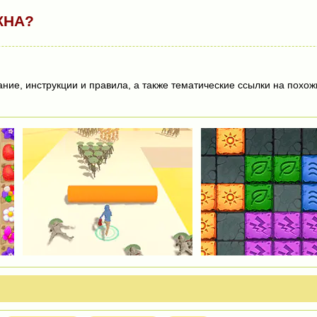
ЖНА?
ие, инструкции и правила, а также тематические ссылки на похож