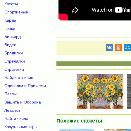
Квесты
Спортивные
Карты
Гонки
Бильярд
Видео
Бродилки
Стрелялки
Стратегии
Найди отличия
Одевалки и Прически
Пазлы
Защита и Оборона
Леталки
Найти числа
Похожие сюжеты
Казуальные игры