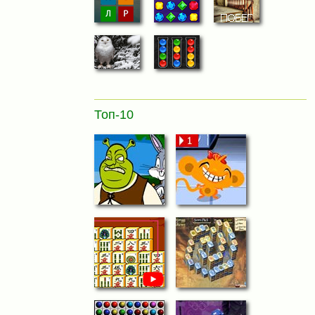
Топ-10