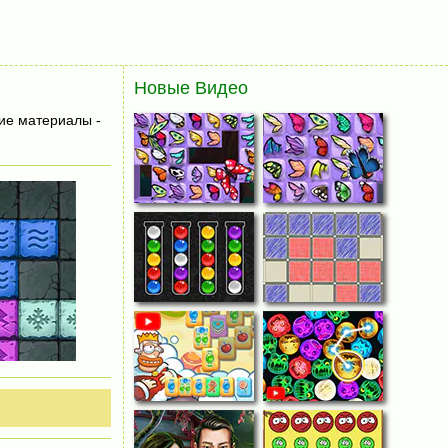
Новые Видео
ие материалы -