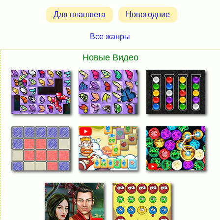
Для планшета
Новогодние
Все жанры
Новые Видео