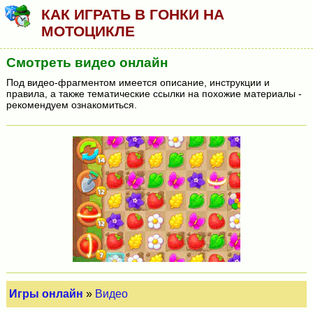
КАК ИГРАТЬ В ГОНКИ НА
МОТОЦИКЛЕ
Смотреть видео онлайн
Под видео-фрагментом имеется описание, инструкции и
правила, а также тематические ссылки на похожие материалы -
рекомендуем ознакомиться.
Игры онлайн
»
Видео