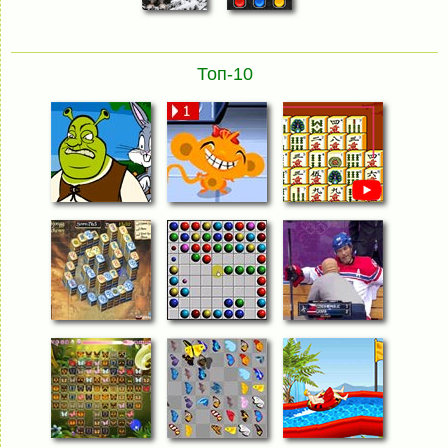
Топ-10