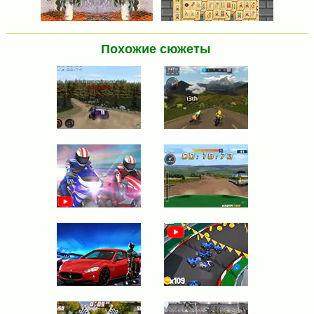
Похожие сюжеты