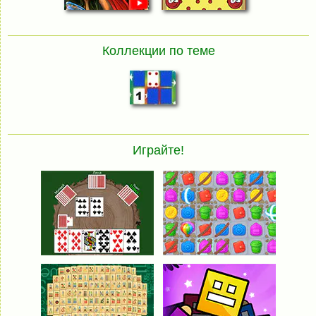
Коллекции по теме
Играйте!