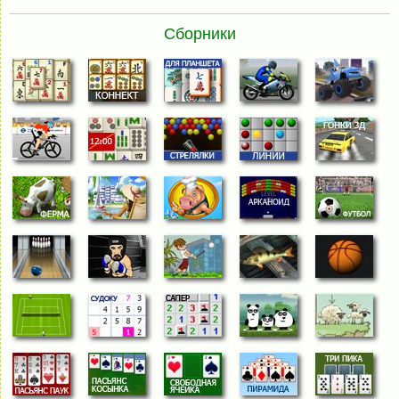
Сборники