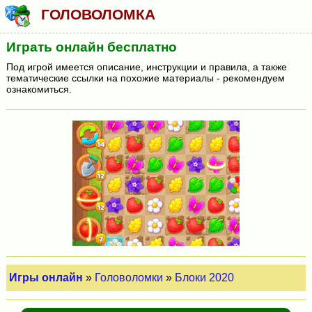
ГОЛОВОЛОМКА
Играть онлайн бесплатно
Под игрой имеется описание, инструкции и правила, а также
тематические ссылки на похожие материалы - рекомендуем
ознакомиться.
Игры онлайн
»
Головоломки
»
Блоки 2020