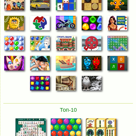
Топ-10