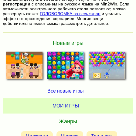
регистрации
с описанием на русском языке на Min2Win. Если
возможности электронного рабочего стола позволяют, можно
развернуть сюжет
ГОЛОВОЛОМКА во весь экран
и усилить
эффект от прохождения сценариев. Многие вещи
действительно имеет смысл рассмотреть детальнее.
Новые игры
Все новые игры
МОИ ИГРЫ
Жанры
Маджонги
Шарики
Три в ряд