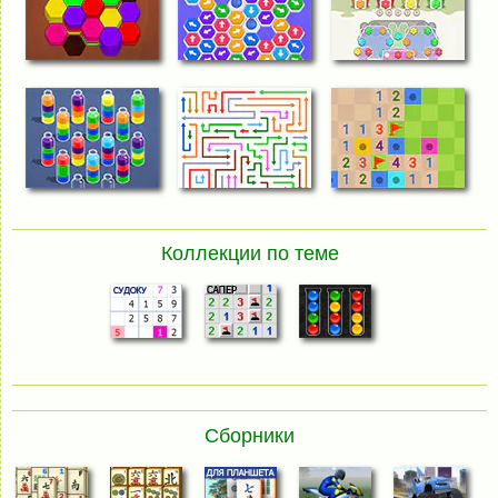
Коллекции по теме
Сборники