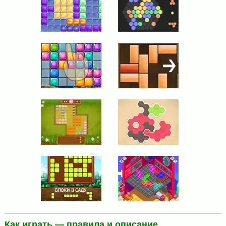
Как играть — правила и описание