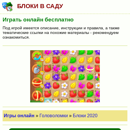
БЛОКИ В САДУ
Играть онлайн бесплатно
Под игрой имеется описание, инструкции и правила, а также
тематические ссылки на похожие материалы - рекомендуем
ознакомиться.
Игры онлайн
»
Головоломки
»
Блоки 2020