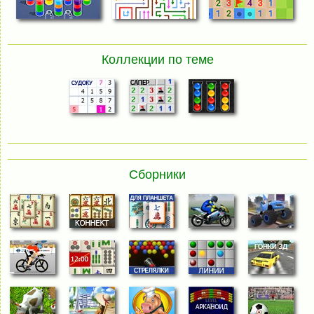
Коллекции по теме
Сборники