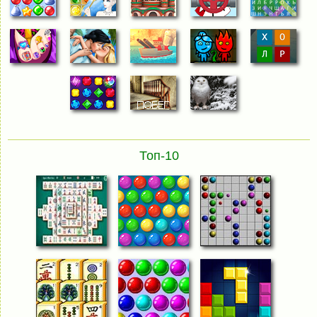
Топ-10