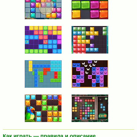
Как играть — правила и описание