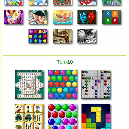
Топ-10