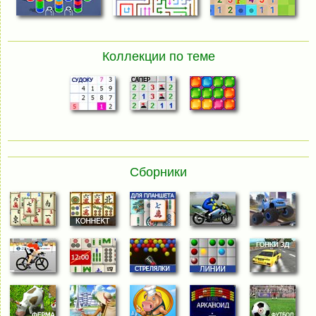
Коллекции по теме
Сборники