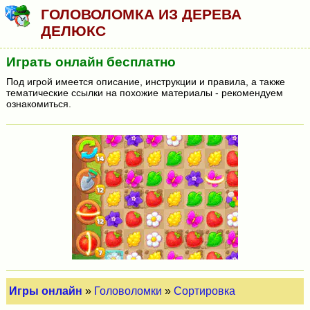
ГОЛОВОЛОМКА ИЗ ДЕРЕВА
ДЕЛЮКС
Играть онлайн бесплатно
Под игрой имеется описание, инструкции и правила, а также
тематические ссылки на похожие материалы - рекомендуем
ознакомиться.
Игры онлайн
»
Головоломки
»
Сортировка