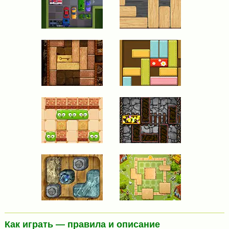
Как играть — правила и описание