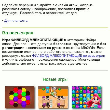
Сделайте перерыв и сыграйте в
онлайн игры
, которые
развивают логику и воображение, позволяют приятно
отдохнуть. Расслабьтесь и отвлекитесь от дел!
•
Для планшета
Во весь экран
Игра
ФИЛВОРД МЛЕКОПИТАЮЩИЕ
в категориях Найди
слова, Для планшета доступна
бесплатно
, круглосуточно и
без
регистрации
с описанием на русском языке на Min2Win. Если
возможности электронного рабочего стола позволяют, можно
развернуть сюжет
ФИЛВОРД МЛЕКОПИТАЮЩИЕ во весь экран
и усилить эффект от прохождения сценариев. Многие вещи
действительно имеет смысл рассмотреть детальнее.
Новые игры