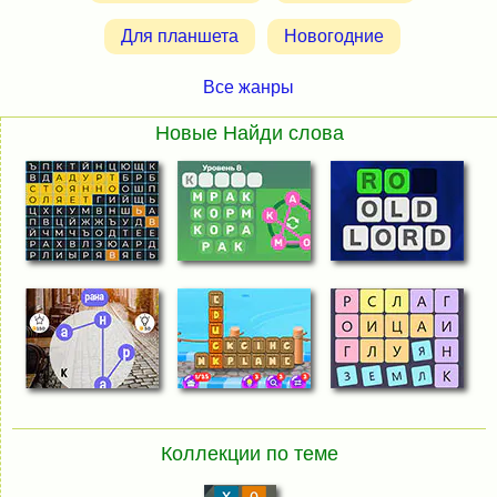
Для планшета
Новогодние
Все жанры
Новые Найди слова
Коллекции по теме