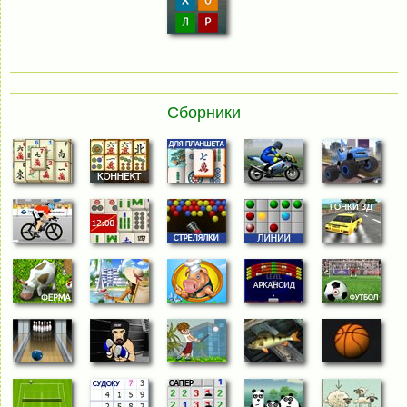
Сборники