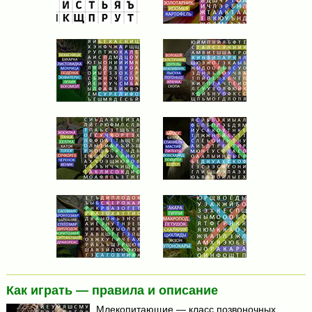
Как играть — правила и описание
Млекопитающие — класс позвоночных