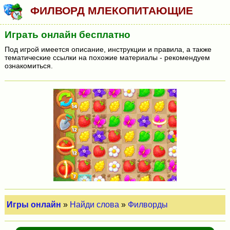
ФИЛВОРД МЛЕКОПИТАЮЩИЕ
Играть онлайн бесплатно
Под игрой имеется описание, инструкции и правила, а также
тематические ссылки на похожие материалы - рекомендуем
ознакомиться.
Игры онлайн
»
Найди слова
»
Филворды