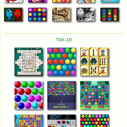
Топ-10