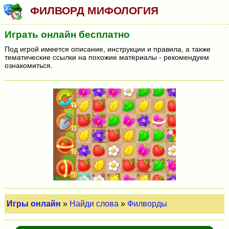
ФИЛВОРД МИФОЛОГИЯ
Играть онлайн бесплатно
Под игрой имеется описание, инструкции и правила, а также
тематические ссылки на похожие материалы - рекомендуем
ознакомиться.
Игры онлайн
»
Найди слова
»
Филворды