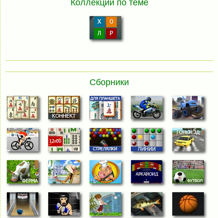
Коллекции по теме
Сборники