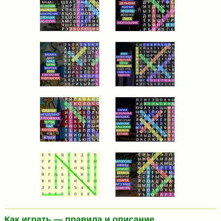
Как играть — правила и описание