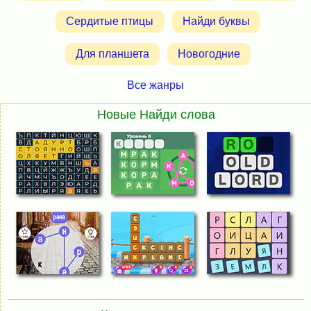
Сердитые птицы
Найди буквы
Для планшета
Новогодние
Все жанры
Новые Найди слова