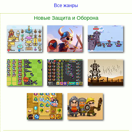
Все жанры
Новые Защита и Оборона