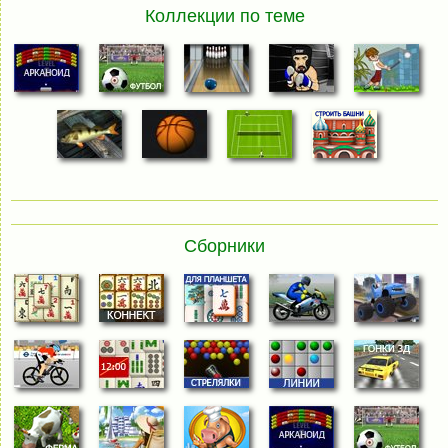
Коллекции по теме
Сборники