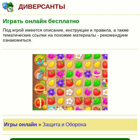
ДИВЕРСАНТЫ
Играть онлайн бесплатно
Под игрой имеется описание, инструкции и правила, а также
тематические ссылки на похожие материалы - рекомендуем
ознакомиться.
Игры онлайн
»
Защита и Оборона