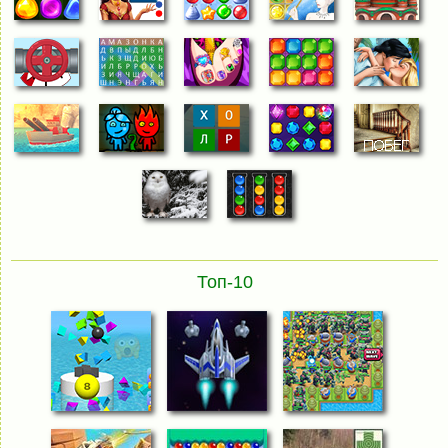
Топ-10