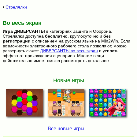
•
Стрелялки
Во весь экран
Игра
ДИВЕРСАНТЫ
в категориях Защита и Оборона,
Стрелялки доступна
бесплатно
, круглосуточно и
без
регистрации
с описанием на русском языке на Min2Win. Если
возможности электронного рабочего стола позволяют, можно
развернуть сюжет
ДИВЕРСАНТЫ во весь экран
и усилить
эффект от прохождения сценариев. Многие вещи
действительно имеет смысл рассмотреть детальнее.
Новые игры
Все новые игры