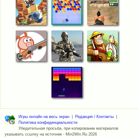
Игры онлайн на весь экран
|
Редакция / Контакты
|
Политика конфиденциальности
Убедительная просьба, при копировании материалов
указывать ссылку на источник - Min2Win.Ru 2026