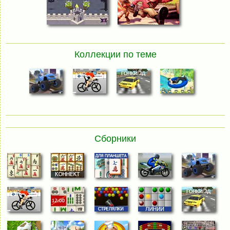
Коллекции по теме
Сборники