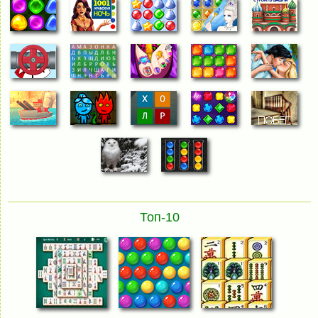
Топ-10