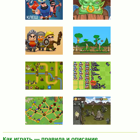
Как играть — правила и описание