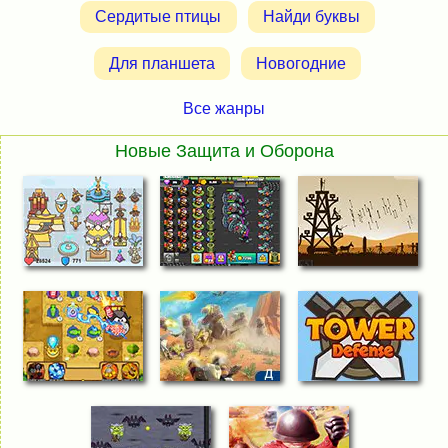
Сердитые птицы
Найди буквы
Для планшета
Новогодние
Все жанры
Новые Защита и Оборона