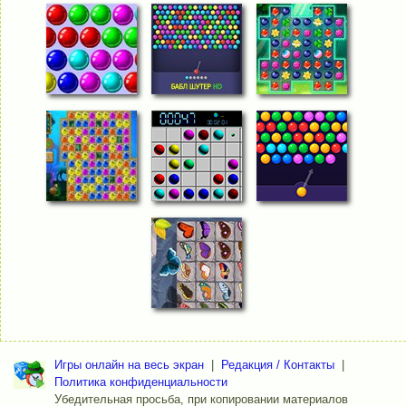
Игры онлайн на весь экран
|
Редакция / Контакты
|
Политика конфиденциальности
Убедительная просьба, при копировании материалов