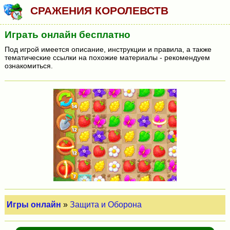
СРАЖЕНИЯ КОРОЛЕВСТВ
Играть онлайн бесплатно
Под игрой имеется описание, инструкции и правила, а также
тематические ссылки на похожие материалы - рекомендуем
ознакомиться.
Игры онлайн
»
Защита и Оборона