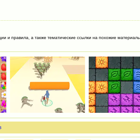
ции и правила, а также тематические ссылки на похожие материалы
в