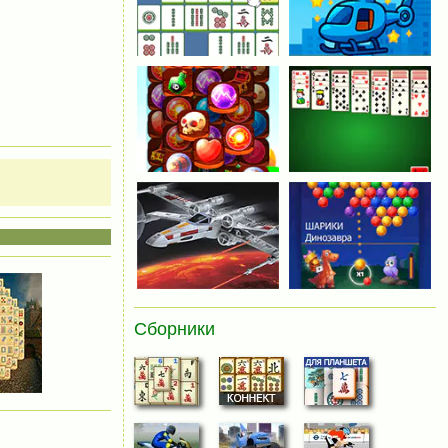
Сборники