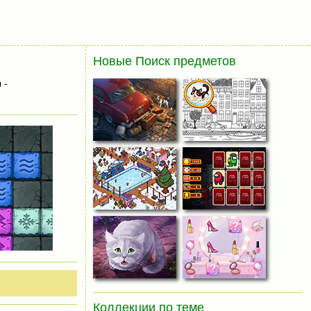
Новые Поиск предметов
 -
Коллекции по теме