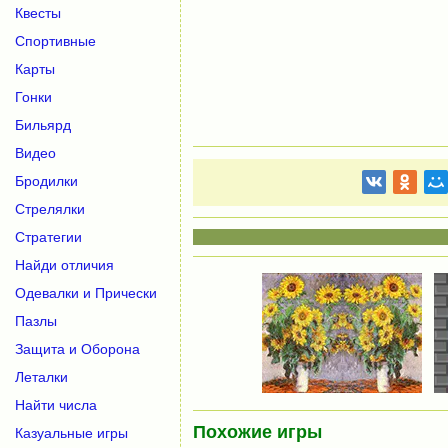
Квесты
Спортивные
Карты
Гонки
Бильярд
Видео
Бродилки
Стрелялки
Стратегии
Найди отличия
Одевалки и Прически
Пазлы
Защита и Оборона
Леталки
Найти числа
Похожие игры
Казуальные игры