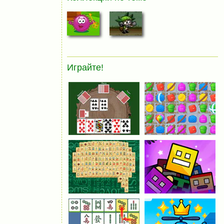
Играйте!