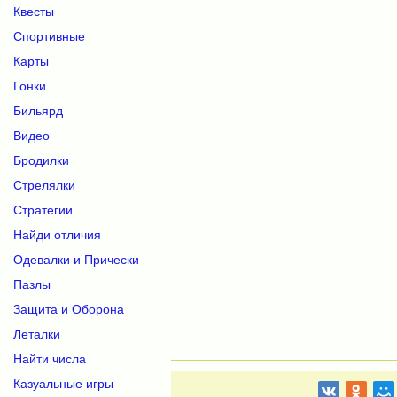
Квесты
Спортивные
Карты
Гонки
Бильярд
Видео
Бродилки
Стрелялки
Стратегии
Найди отличия
Одевалки и Прически
Пазлы
Защита и Оборона
Леталки
Найти числа
Казуальные игры