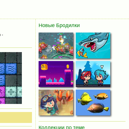
Новые Бродилки
 -
Коллекции по теме