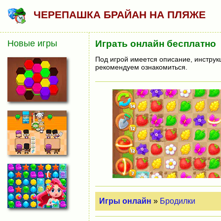
ЧЕРЕПАШКА БРАЙАН НА ПЛЯЖЕ
Новые игры
Играть онлайн бесплатно
Под игрой имеется описание, инструк
рекомендуем ознакомиться.
Игры онлайн
»
Бродилки