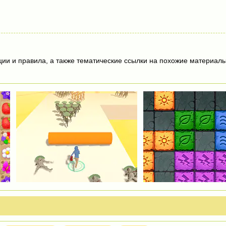
ции и правила, а также тематические ссылки на похожие материалы