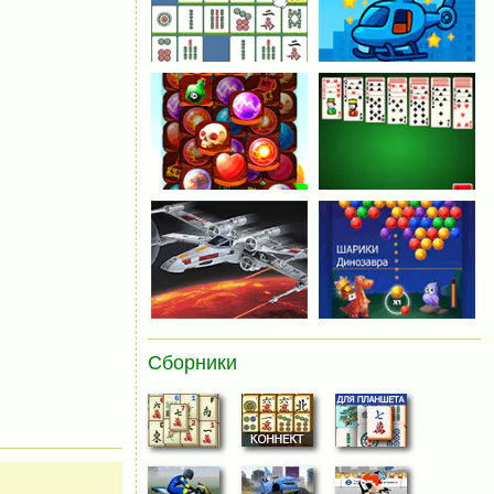
Сборники