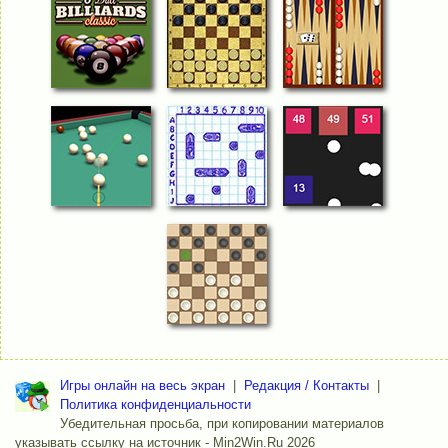
Игры онлайн на весь экран
|
Редакция / Контакты
|
Политика конфиденциальности
Убедительная просьба, при копировании материалов
указывать ссылку на источник - Min2Win.Ru 2026