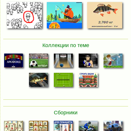
Коллекции по теме
Сборники