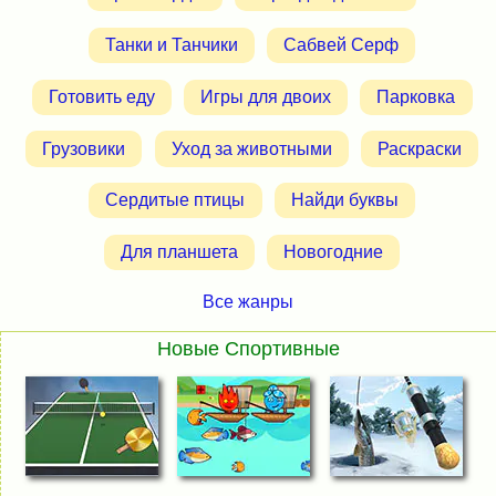
Танки и Танчики
Сабвей Серф
Готовить еду
Игры для двоих
Парковка
Грузовики
Уход за животными
Раскраски
Сердитые птицы
Найди буквы
Для планшета
Новогодние
Все жанры
Новые Спортивные