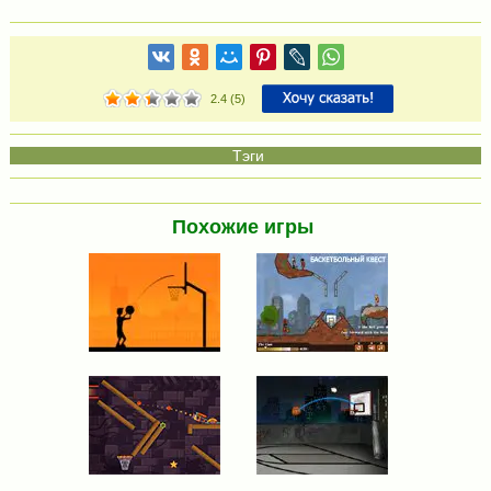
2.4
(
5
)
Похожие игры