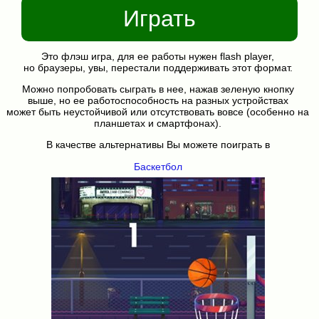
Играть
Это флэш игра, для ее работы нужен flash player,
но браузеры, увы, перестали поддерживать этот формат.
Можно попробовать сыграть в нее, нажав зеленую кнопку
выше, но ее работоспособность на разных устройствах
может быть неустойчивой или отсутствовать вовсе (особенно на
планшетах и смартфонах).
В качестве альтернативы Вы можете поиграть в
Баскетбол