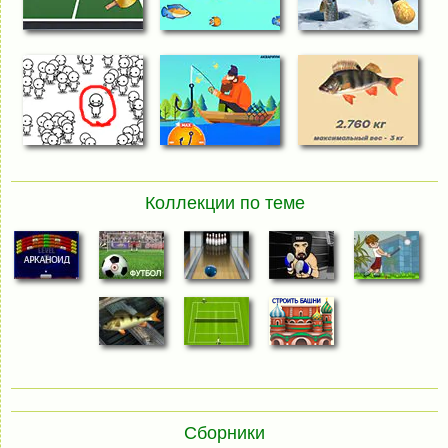
Коллекции по теме
Сборники