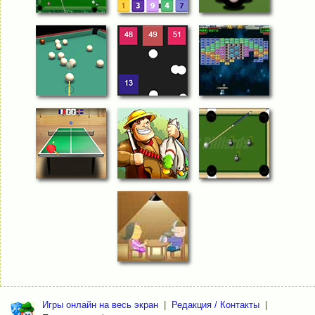
Игры онлайн на весь экран
|
Редакция / Контакты
|