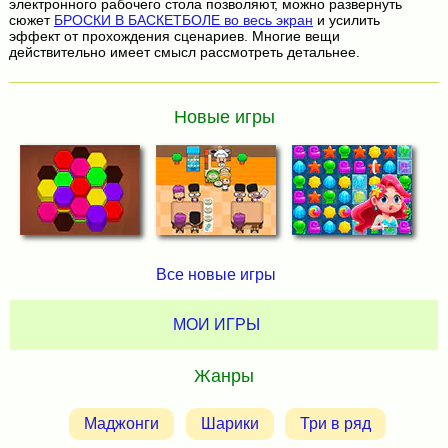
электронного рабочего стола позволяют, можно развернуть
сюжет
БРОСКИ В БАСКЕТБОЛЕ во весь экран
и усилить
эффект от прохождения сценариев. Многие вещи
действительно имеет смысл рассмотреть детальнее.
Новые игры
Все новые игры
МОИ ИГРЫ
Жанры
Маджонги
Шарики
Три в ряд