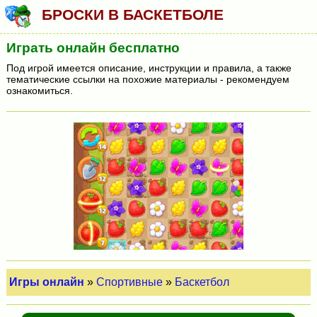
БРОСКИ В БАСКЕТБОЛЕ
Играть онлайн бесплатно
Под игрой имеется описание, инструкции и правила, а также
тематические ссылки на похожие материалы - рекомендуем
ознакомиться.
Игры онлайн
»
Спортивные
»
Баскетбол