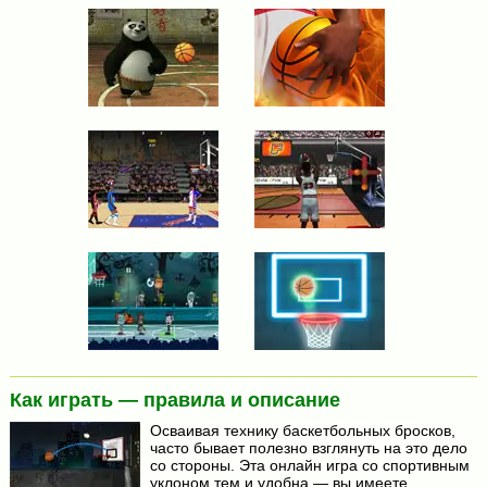
Как играть — правила и описание
Осваивая технику баскетбольных бросков,
часто бывает полезно взглянуть на это дело
со стороны. Эта онлайн игра со спортивным
уклоном тем и удобна — вы имеете