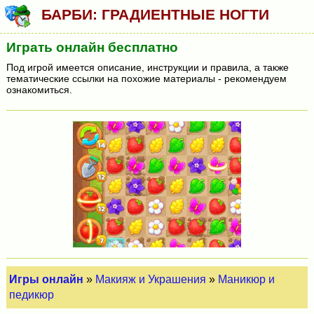
БАРБИ: ГРАДИЕНТНЫЕ НОГТИ
Играть онлайн бесплатно
Под игрой имеется описание, инструкции и правила, а также
тематические ссылки на похожие материалы - рекомендуем
ознакомиться.
Игры онлайн
»
Макияж и Украшения
»
Маникюр и
педикюр