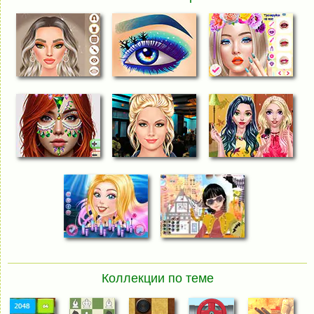
Коллекции по теме