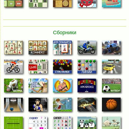
Сборники