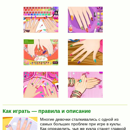
Как играть — правила и описание
Многие девочки сталкивались с одной из
самых больших проблем при игре в куклы.
Как определить, чья же кукла станет главной