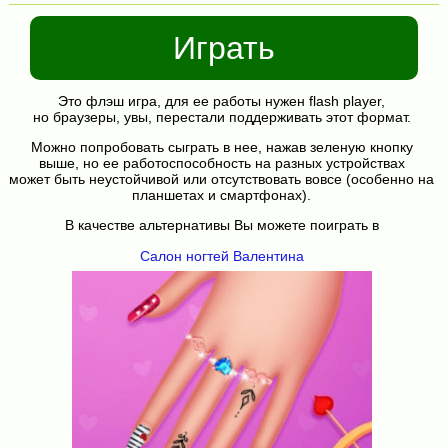
Играть
Это флэш игра, для ее работы нужен flash player,
но браузеры, увы, перестали поддерживать этот формат.
Можно попробовать сыграть в нее, нажав зеленую кнопку
выше, но ее работоспособность на разных устройствах
может быть неустойчивой или отсутствовать вовсе (особенно на
планшетах и смартфонах).
В качестве альтернативы Вы можете поиграть в
Салон ногтей Валентина