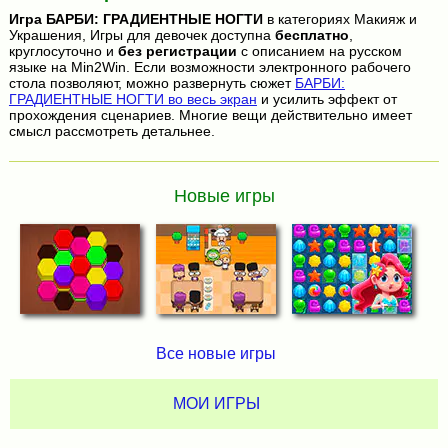
Игра
БАРБИ: ГРАДИЕНТНЫЕ НОГТИ
в категориях Макияж и
Украшения, Игры для девочек доступна
бесплатно
,
круглосуточно и
без регистрации
с описанием на русском
языке на Min2Win. Если возможности электронного рабочего
стола позволяют, можно развернуть сюжет
БАРБИ:
ГРАДИЕНТНЫЕ НОГТИ во весь экран
и усилить эффект от
прохождения сценариев. Многие вещи действительно имеет
смысл рассмотреть детальнее.
Новые игры
Все новые игры
МОИ ИГРЫ