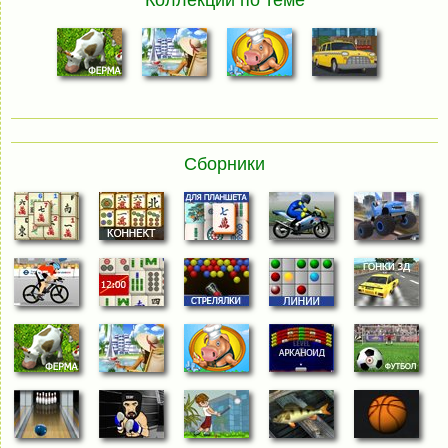
Коллекции по теме
Сборники