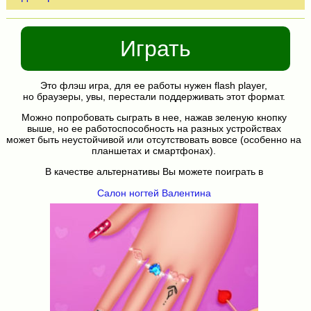
Играть
Это флэш игра, для ее работы нужен flash player,
но браузеры, увы, перестали поддерживать этот формат.
Можно попробовать сыграть в нее, нажав зеленую кнопку
выше, но ее работоспособность на разных устройствах
может быть неустойчивой или отсутствовать вовсе (особенно на
планшетах и смартфонах).
В качестве альтернативы Вы можете поиграть в
Салон ногтей Валентина