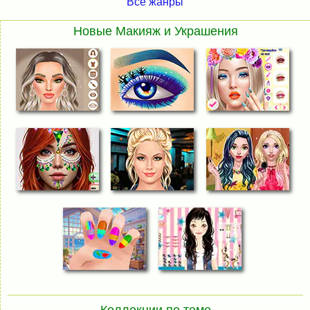
Все жанры
Новые Макияж и Украшения