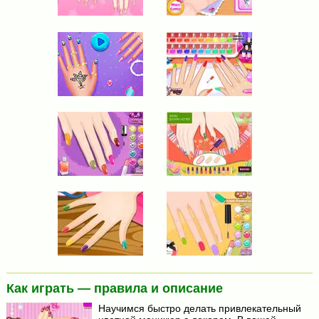
Как играть — правила и описание
Научимся быстро делать привлекательный