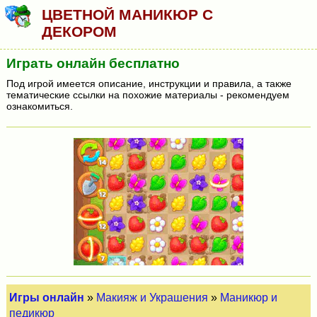
ЦВЕТНОЙ МАНИКЮР С
ДЕКОРОМ
Играть онлайн бесплатно
Под игрой имеется описание, инструкции и правила, а также
тематические ссылки на похожие материалы - рекомендуем
ознакомиться.
Игры онлайн
»
Макияж и Украшения
»
Маникюр и
педикюр