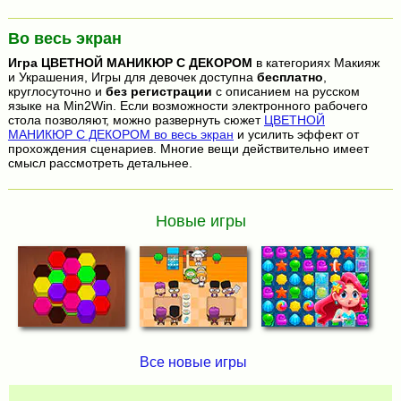
Во весь экран
Игра
ЦВЕТНОЙ МАНИКЮР С ДЕКОРОМ
в категориях Макияж
и Украшения, Игры для девочек доступна
бесплатно
,
круглосуточно и
без регистрации
с описанием на русском
языке на Min2Win. Если возможности электронного рабочего
стола позволяют, можно развернуть сюжет
ЦВЕТНОЙ
МАНИКЮР С ДЕКОРОМ во весь экран
и усилить эффект от
прохождения сценариев. Многие вещи действительно имеет
смысл рассмотреть детальнее.
Новые игры
Все новые игры