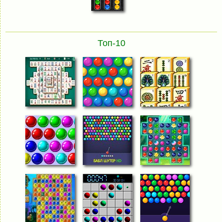
Топ-10