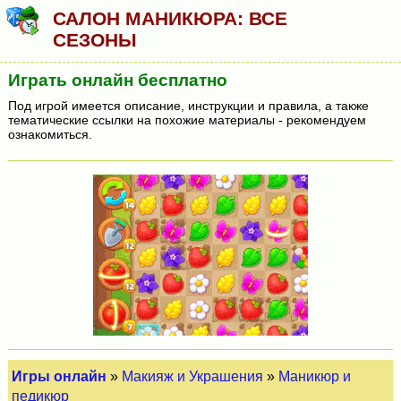
САЛОН МАНИКЮРА: ВСЕ
СЕЗОНЫ
Играть онлайн бесплатно
Под игрой имеется описание, инструкции и правила, а также
тематические ссылки на похожие материалы - рекомендуем
ознакомиться.
Игры онлайн
»
Макияж и Украшения
»
Маникюр и
педикюр