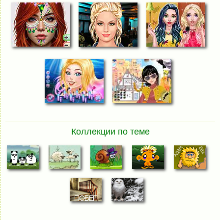
Коллекции по теме