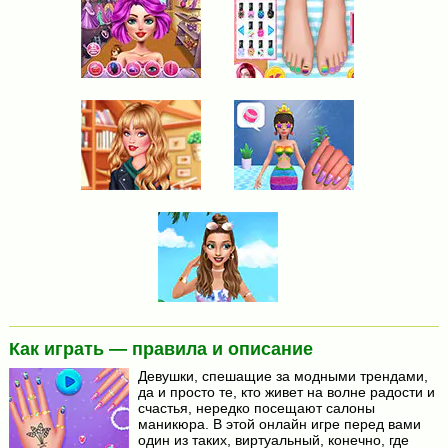
Как играть — правила и описание
Девушки, спешащие за модными трендами,
да и просто те, кто живет на волне радости и
счастья, нередко посещают салоны
маникюра. В этой онлайн игре перед вами
один из таких, виртуальный, конечно, где