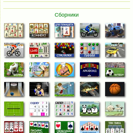
Сборники