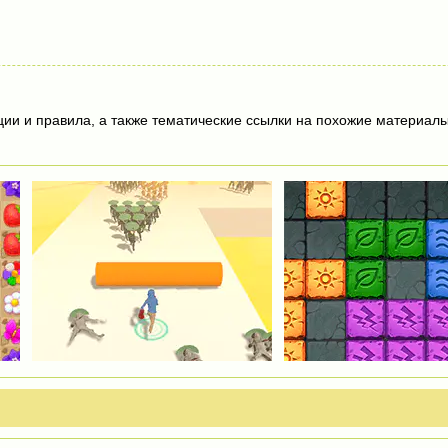
ции и правила, а также тематические ссылки на похожие материалы