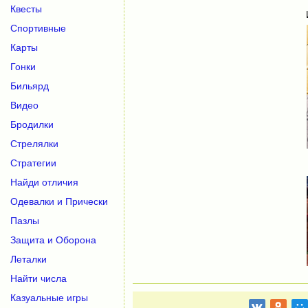
Квесты
Спортивные
Карты
Гонки
Бильярд
Видео
Бродилки
Стрелялки
Стратегии
Найди отличия
Одевалки и Прически
Пазлы
Защита и Оборона
Леталки
Найти числа
Казуальные игры