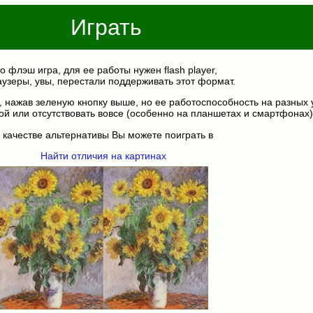
Играть
о флэш игра, для ее работы нужен flash player,
аузеры, увы, перестали поддерживать этот формат.
, нажав зеленую кнопку выше, но ее работоспособность на разных 
ой или отсутствовать вовсе (особенно на планшетах и смартфонах)
 качестве альтернативы Вы можете поиграть в
Найти отличия на картинах