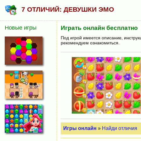
7 ОТЛИЧИЙ: ДЕВУШКИ ЭМО
Новые игры
Играть онлайн бесплатно
Под игрой имеется описание, инструк
рекомендуем ознакомиться.
Игры онлайн
»
Найди отличия