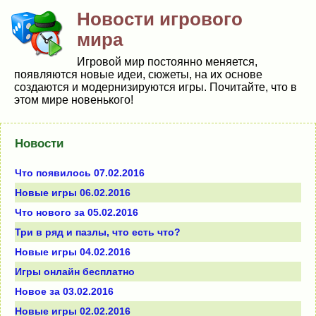
Новости игрового
мира
Игровой мир постоянно меняется,
появляются новые идеи, сюжеты, на их основе
создаются и модернизируются игры. Почитайте, что в
этом мире новенького!
Новости
Что появилось 07.02.2016
Новые игры 06.02.2016
Что нового за 05.02.2016
Три в ряд и пазлы, что есть что?
Новые игры 04.02.2016
Игры онлайн бесплатно
Новое за 03.02.2016
Новые игры 02.02.2016