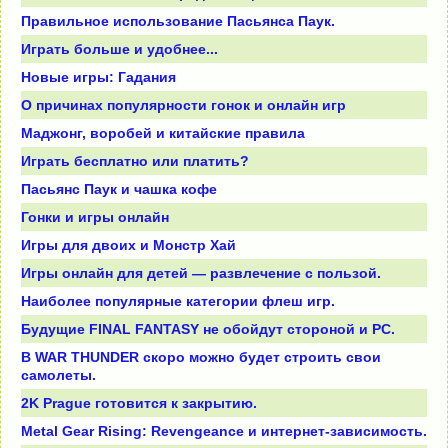
Правильное использование Пасьянса Паук.
Играть больше и удобнее...
Новые игры: Гадания
О причинах популярности гонок и онлайн игр
Маджонг, воробей и китайские правила
Играть бесплатно или платить?
Пасьянс Паук и чашка кофе
Гонки и игры онлайн
Игры для двоих и Монстр Хай
Игры онлайн для детей — развлечение с пользой.
Наиболее популярные категории флеш игр.
Будущие FINAL FANTASY не обойдут стороной и PC.
В WAR THUNDER скоро можно будет строить свои
самолеты.
2K Prague готовится к закрытию.
Metal Gear Rising: Revengeance и интернет-зависимость.