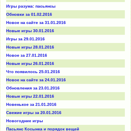
Игры разума: пасьянсы
Обновки за 01.02.2016
Новое на сайте за 31.01.2016
Новые игры 30.01.2016
Игры за 29.01.2016
Новые игры 28.01.2016
Новое за 27.01.2016
Новые игры 26.01.2016
Что появилось 25.01.2016
Новое на сайте за 24.01.2016
Обновления за 23.01.2016
Новые игры 22.01.2016
Новенькое за 21.01.2016
Свежие игры за 20.01.2016
Новогодние игры
Пасьянс Косынка и порядок вещей