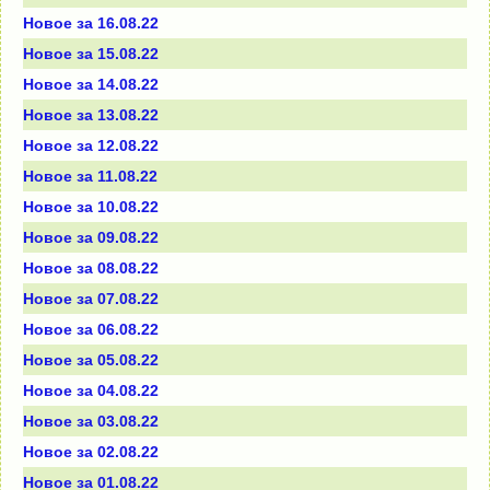
Новое за 16.08.22
Новое за 15.08.22
Новое за 14.08.22
Новое за 13.08.22
Новое за 12.08.22
Новое за 11.08.22
Новое за 10.08.22
Новое за 09.08.22
Новое за 08.08.22
Новое за 07.08.22
Новое за 06.08.22
Новое за 05.08.22
Новое за 04.08.22
Новое за 03.08.22
Новое за 02.08.22
Новое за 01.08.22