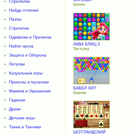
Стрелялки
Бизнес
Найди отличия
Пазлы
Стратегии
Одевалки и Прически
АКВА БЛИЦ 3
Найти числа
Три в ряд
Защита и Оборона
Леталки
Казуальные игры
Приколы и мультики
БАББЛ ХИТ
Макияж и Украшения
Шарики
Гадание
Драки
Детские игры
Танки и Танчики
ШОТЛАНДСКИЙ