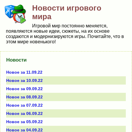
Новости игрового
мира
Игровой мир постоянно меняется,
появляются новые идеи, сюжеты, на их основе
создаются и модернизируются игры. Почитайте, что в
этом мире новенького!
Новости
Новое за 11.09.22
Новое за 10.09.22
Новое за 09.09.22
Новое за 08.09.22
Новое за 07.09.22
Новое за 06.09.22
Новое за 05.09.22
Новое за 04.09.22