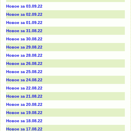
Новое за 03.09.22
Новое за 02.09.22
Новое за 01.09.22
Новое за 31.08.22
Новое за 30.08.22
Новое за 29.08.22
Новое за 28.08.22
Новое за 26.08.22
Новое за 25.08.22
Новое за 24.08.22
Новое за 22.08.22
Новое за 21.08.22
Новое за 20.08.22
Новое за 19.08.22
Новое за 18.08.22
Новое за 17.08.22