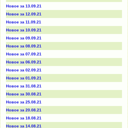
Новое за 13.09.21
Новое за 12.09.21
Новое за 11.09.21
Новое за 10.09.21
Новое за 09.09.21
Новое за 08.09.21
Новое за 07.09.21
Новое за 06.09.21
Новое за 02.09.21
Новое за 01.09.21
Новое за 31.08.21
Новое за 30.08.21
Новое за 25.08.21
Новое за 20.08.21
Новое за 18.08.21
Новое за 14.08.21