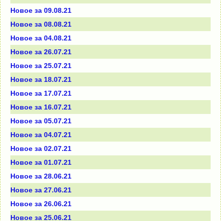
Новое за 09.08.21
Новое за 08.08.21
Новое за 04.08.21
Новое за 26.07.21
Новое за 25.07.21
Новое за 18.07.21
Новое за 17.07.21
Новое за 16.07.21
Новое за 05.07.21
Новое за 04.07.21
Новое за 02.07.21
Новое за 01.07.21
Новое за 28.06.21
Новое за 27.06.21
Новое за 26.06.21
Новое за 25.06.21