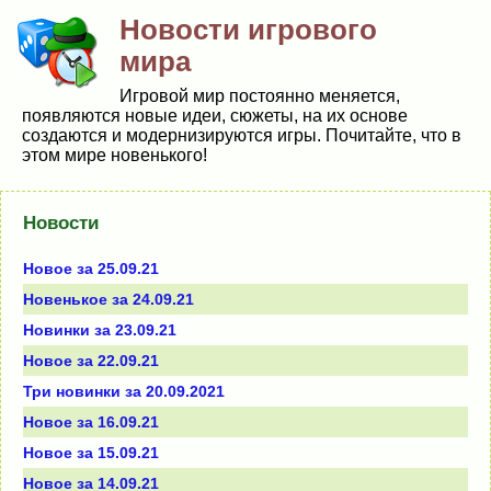
Новости игрового
мира
Игровой мир постоянно меняется,
появляются новые идеи, сюжеты, на их основе
создаются и модернизируются игры. Почитайте, что в
этом мире новенького!
Новости
Новое за 25.09.21
Новенькое за 24.09.21
Новинки за 23.09.21
Новое за 22.09.21
Три новинки за 20.09.2021
Новое за 16.09.21
Новое за 15.09.21
Новое за 14.09.21