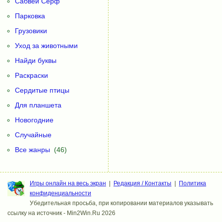
Сабвей Серф
Парковка
Грузовики
Уход за животными
Найди буквы
Раскраски
Сердитые птицы
Для планшета
Новогодние
Случайные
Все жанры
(46)
Игры онлайн на весь экран
|
Редакция / Контакты
|
Политика
конфиденциальности
Убедительная просьба, при копировании материалов указывать
ссылку на источник - Min2Win.Ru 2026