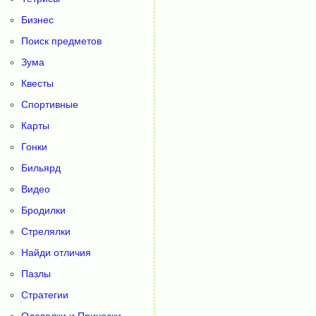
Бизнес
Поиск предметов
Зума
Квесты
Спортивные
Карты
Гонки
Бильярд
Видео
Бродилки
Стрелялки
Найди отличия
Пазлы
Стратегии