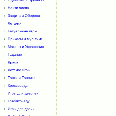
Одевалки и Прически
Найти числа
Защита и Оборона
Леталки
Казуальные игры
Приколы и мультики
Макияж и Украшения
Гадание
Драки
Детские игры
Танки и Танчики
Кроссворды
Игры для девочек
Готовить еду
Игры для двоих