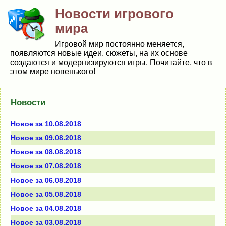
Новости игрового
мира
Игровой мир постоянно меняется,
появляются новые идеи, сюжеты, на их основе
создаются и модернизируются игры. Почитайте, что в
этом мире новенького!
Новости
Новое за 10.08.2018
Новое за 09.08.2018
Новое за 08.08.2018
Новое за 07.08.2018
Новое за 06.08.2018
Новое за 05.08.2018
Новое за 04.08.2018
Новое за 03.08.2018