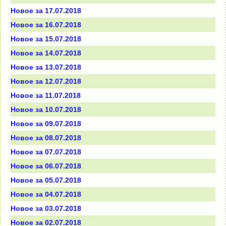
Новое за 17.07.2018
Новое за 16.07.2018
Новое за 15.07.2018
Новое за 14.07.2018
Новое за 13.07.2018
Новое за 12.07.2018
Новое за 11.07.2018
Новое за 10.07.2018
Новое за 09.07.2018
Новое за 08.07.2018
Новое за 07.07.2018
Новое за 06.07.2018
Новое за 05.07.2018
Новое за 04.07.2018
Новое за 03.07.2018
Новое за 02.07.2018