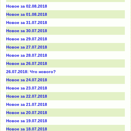
Новое за 02.08.2018
Новое за 01.08.2018
Новое за 31.07.2018
Новое за 30.07.2018
Новое за 29.07.2018
Новое за 27.07.2018
Новое за 28.07.2018
Новое за 26.07.2018
26.07.2018: Что нового?
Новое за 24.07.2018
Новое за 23.07.2018
Новое за 22.07.2018
Новое за 21.07.2018
Новое за 20.07.2018
Новое за 19.07.2018
Новое за 18.07.2018