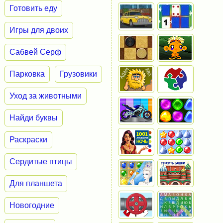
Готовить еду
Игры для двоих
Сабвей Серф
Парковка
Грузовики
Уход за животными
Найди буквы
Раскраски
Сердитые птицы
Для планшета
Новогодние