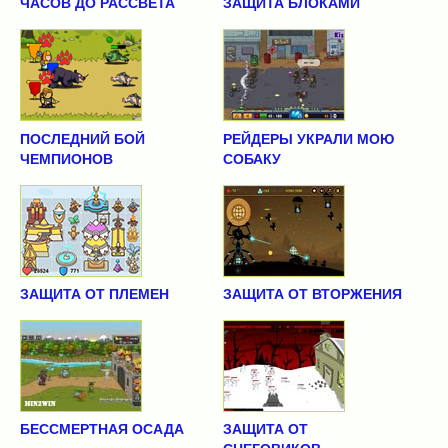
ЧАСОВ ДО РАССВЕТА
ЗАЩИТА БЛОКАМИ
ПОСЛЕДНИЙ БОЙ
РЕЙДЕРЫ УКРАЛИ МОЮ
ЧЕМПИОНОВ
СОБАКУ
ЗАЩИТА ОТ ПЛЕМЕН
ЗАЩИТА ОТ ВТОРЖЕНИЯ
БЕССМЕРТНАЯ ОСАДА
ЗАЩИТА ОТ