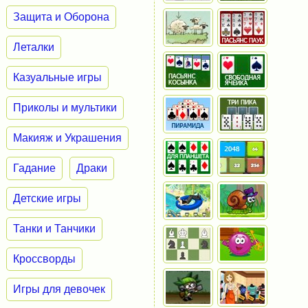
Защита и Оборона
Леталки
Казуальные игры
Приколы и мультики
Макияж и Украшения
Гадание
Драки
Детские игры
Танки и Танчики
Кроссворды
Игры для девочек