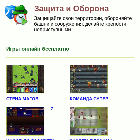
Защита и Оборона
Защищайте свои территории, обороняйте
башни и сооружения, делайте крепости
неприступными.
Игры онлайн бесплатно
СТЕНА МАГОВ
КОМАНДА СУПЕР
7