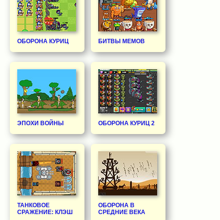
ОБОРОНА КУРИЦ
БИТВЫ МЕМОВ
ЭПОХИ ВОЙНЫ
ОБОРОНА КУРИЦ 2
ТАНКОВОЕ
ОБОРОНА В
СРАЖЕНИЕ: КЛЭШ
СРЕДНИЕ ВЕКА