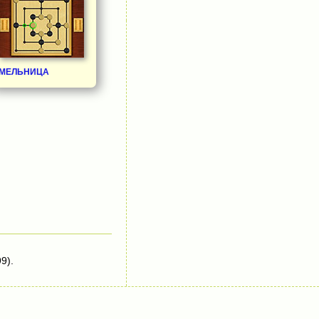
МЕЛЬНИЦА
9).