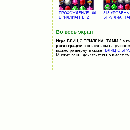
ПРОХОЖДЕНИЕ 106
313 УРОВЕНЬ
БРИЛЛИАНТЫ 2
БРИЛЛИАНТА
Во весь экран
Игра
БЛИЦ С БРИЛЛИАНТАМИ 2
в ка
регистрации
с описанием на русском
можно развернуть сюжет
БЛИЦ С БРИ
Многие вещи действительно имеет см