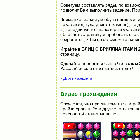
Советуем составлять ряды, по возмож
позволит Вам выполнить задание. При
Внимание! Зачастую обучающие мини-
показывает, куда двигать камень), не
и, передвинув тот, на который указыва
обновлять страницу и пробовать снов
сохранятся, и Вы сразу сможете начин
Играйте в
БЛИЦ С БРИЛЛИАНТАМИ 
страницу.
Сделайте перерыв и сыграйте в
онла
Расслабьтесь и отвлекитесь от дел!
•
Для планшета
Видео прохождения
Случается, что при знакомстве с игрой
пройти уровень?» и другие, ответов 
неясностей станет меньше.