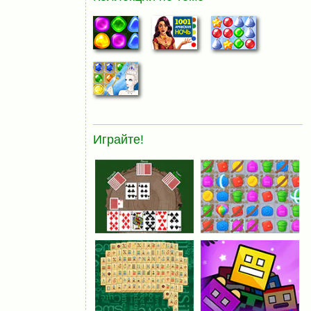
Играйте!