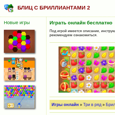
БЛИЦ С БРИЛЛИАНТАМИ 2
Новые игры
Играть онлайн бесплатно
Под игрой имеется описание, инструк
рекомендуем ознакомиться.
Игры онлайн
»
Три в ряд
»
Бри