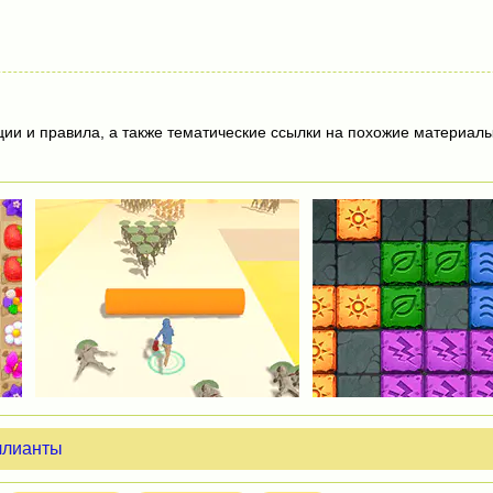
ции и правила, а также тематические ссылки на похожие материалы
ллианты