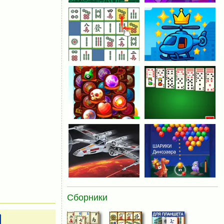
Сборники