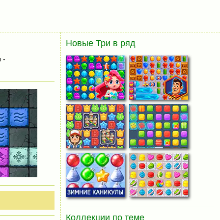
Новые Три в ряд
 -
Коллекции по теме