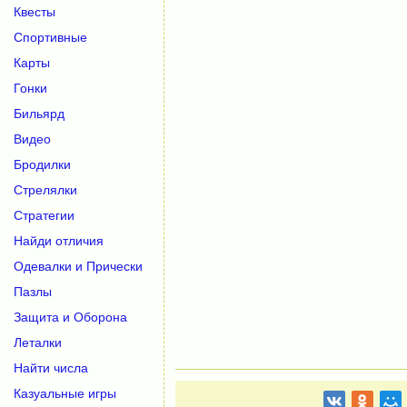
Квесты
Спортивные
Карты
Гонки
Бильярд
Видео
Бродилки
Стрелялки
Стратегии
Найди отличия
Одевалки и Прически
Пазлы
Защита и Оборона
Леталки
Найти числа
Казуальные игры