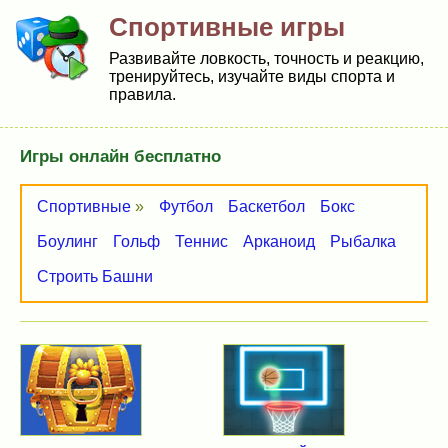
Спортивные игры
Развивайте ловкость, точность и реакцию,
тренируйтесь, изучайте виды спорта и
правила.
Игры онлайн бесплатно
Спортивные
»
Футбол
Баскетбол
Бокс
Боулинг
Гольф
Теннис
Арканоид
Рыбалка
Строить Башни