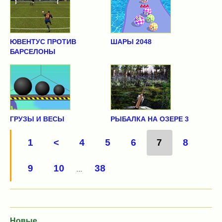
ЮВЕНТУС ПРОТИВ
ШАРЫ 2048
БАРСЕЛОНЫ
ГРУЗЫ И ВЕСЫ
РЫБАЛКА НА ОЗЕРЕ 3
1
<
4
5
6
7
8
9
10
38
...
Новые