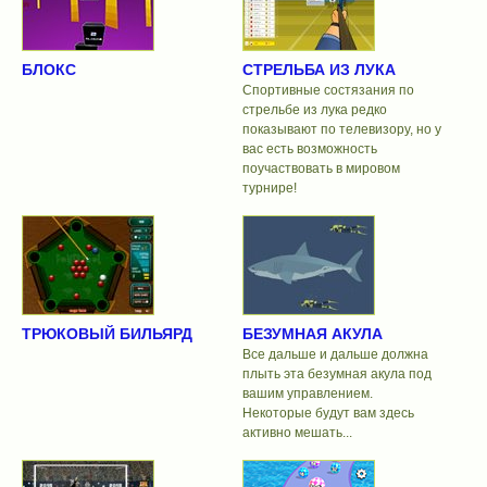
БЛОКС
СТРЕЛЬБА ИЗ ЛУКА
Спортивные состязания по
стрельбе из лука редко
показывают по телевизору, но у
вас есть возможность
поучаствовать в мировом
турнире!
ТРЮКОВЫЙ БИЛЬЯРД
БЕЗУМНАЯ АКУЛА
Все дальше и дальше должна
плыть эта безумная акула под
вашим управлением.
Некоторые будут вам здесь
активно мешать...