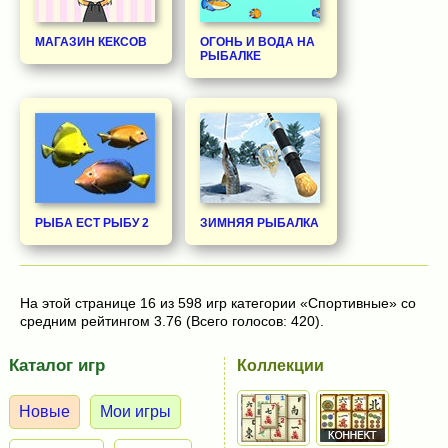
МАГАЗИН КЕКСОВ
ОГОНЬ И ВОДА НА
РЫБАЛКЕ
РЫБА ЕСТ РЫБУ 2
ЗИМНЯЯ РЫБАЛКА
На этой странице 16 из 598 игр категории «Спортивные» со
средним рейтингом 3.76 (Всего голосов: 420).
Каталог игр
Коллекции
Новые
Мои игры