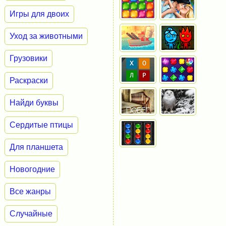
Игры для двоих
Уход за животными
Грузовики
Раскраски
Найди буквы
Сердитые птицы
Для планшета
Новогодние
Все жанры
Случайные