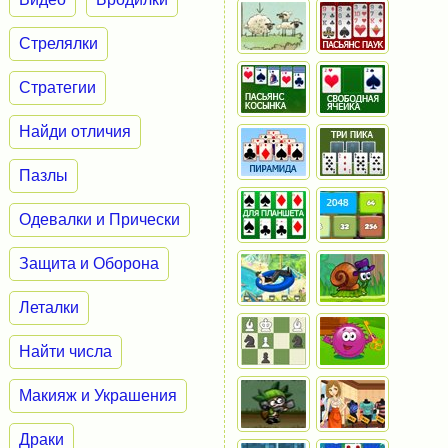
Стрелялки
Стратегии
Найди отличия
Пазлы
Одевалки и Прически
Защита и Оборона
Леталки
Найти числа
Макияж и Украшения
Драки