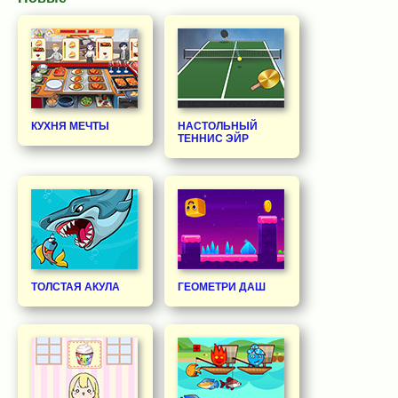
КУХНЯ МЕЧТЫ
НАСТОЛЬНЫЙ
ТЕННИС ЭЙР
ТОЛСТАЯ АКУЛА
ГЕОМЕТРИ ДАШ