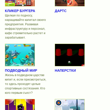
КЛИКЕР БУРГЕРА
ДАРТС
Щелкая по подносу,
наращивайте капитал своего
предприятия. Развивая
инфраструктуру и персонал,
кафе стремительно растет и
зарабатывает.
ПОДВОДНЫЙ МИР
НАПЕРСТКИ
Жизнь в подводном царстве
кипит и, если присмотреться,
то здесь проходят целые
спортивные состязания. Кто
кого первым съест?