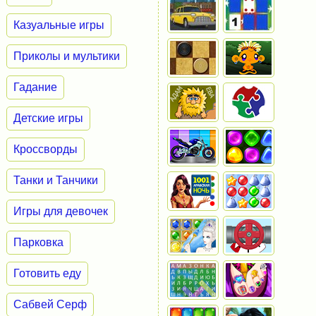
Казуальные игры
Приколы и мультики
Гадание
Детские игры
Кроссворды
Танки и Танчики
Игры для девочек
Парковка
Готовить еду
Сабвей Серф