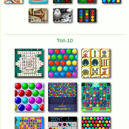
Топ-10