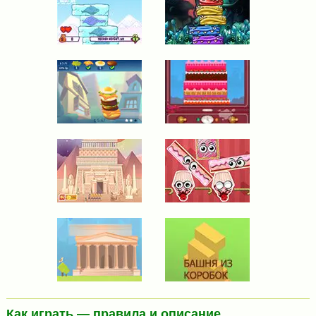
Как играть — правила и описание