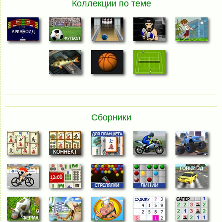
Коллекции по теме
Сборники