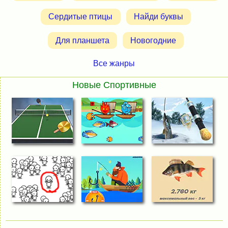
Сердитые птицы
Найди буквы
Для планшета
Новогодние
Все жанры
Новые Спортивные