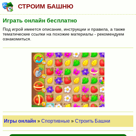
СТРОИМ БАШНЮ
Играть онлайн бесплатно
Под игрой имеется описание, инструкции и правила, а также
тематические ссылки на похожие материалы - рекомендуем
ознакомиться.
Игры онлайн
»
Спортивные
»
Строить Башни