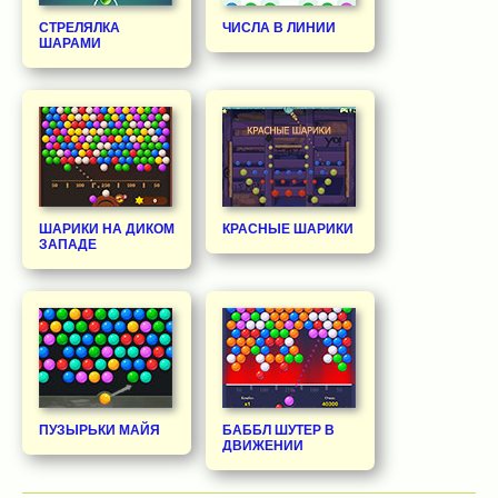
СТРЕЛЯЛКА
ЧИСЛА В ЛИНИИ
ШАРАМИ
ШАРИКИ НА ДИКОМ
КРАСНЫЕ ШАРИКИ
ЗАПАДЕ
ПУЗЫРЬКИ МАЙЯ
БАББЛ ШУТЕР В
ДВИЖЕНИИ