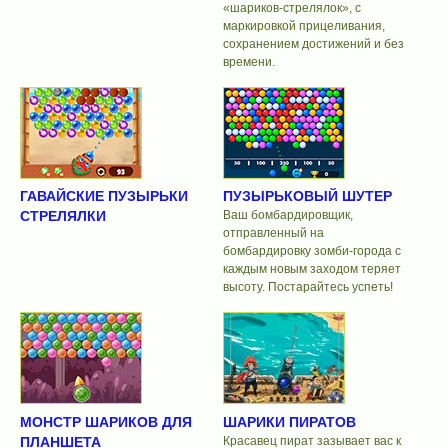
«шариков-стрелялок», с
маркировкой прицеливания,
сохранением достижений и без
времени.
ГАВАЙСКИЕ ПУЗЫРЬКИ
ПУЗЫРЬКОВЫЙ ШУТЕР
СТРЕЛЯЛКИ
Ваш бомбардировщик,
отправленный на
бомбардировку зомби-города с
каждым новым заходом теряет
высоту. Постарайтесь успеть!
МОНСТР ШАРИКОВ ДЛЯ
ШАРИКИ ПИРАТОВ
ПЛАНШЕТА
Красавец пират зазывает вас к