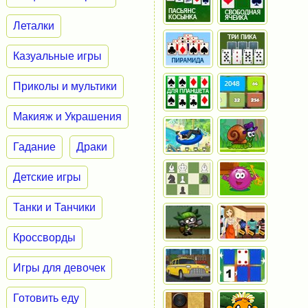
Леталки
Казуальные игры
Приколы и мультики
Макияж и Украшения
Гадание
Драки
Детские игры
Танки и Танчики
Кроссворды
Игры для девочек
Готовить еду