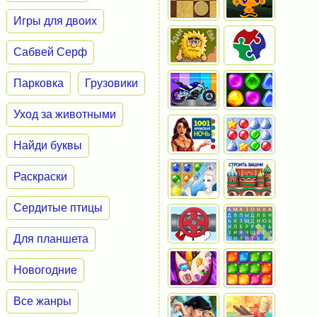
Игры для двоих
Сабвей Серф
Парковка
Грузовики
Уход за животными
Найди буквы
Раскраски
Сердитые птицы
Для планшета
Новогодние
Все жанры