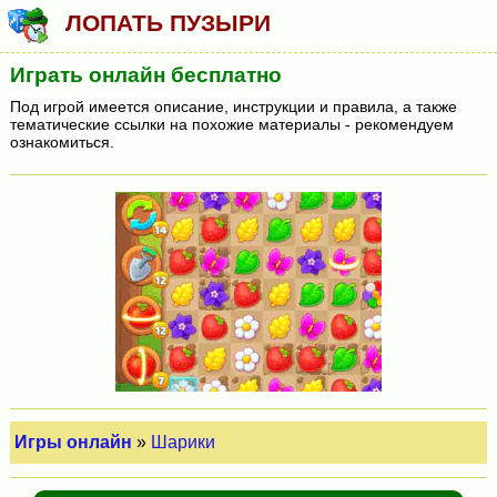
ЛОПАТЬ ПУЗЫРИ
Играть онлайн бесплатно
Под игрой имеется описание, инструкции и правила, а также
тематические ссылки на похожие материалы - рекомендуем
ознакомиться.
Игры онлайн
»
Шарики