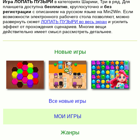
Игра
ЛОПАТЬ ПУЗЫРИ
в категориях Шарики, Три в ряд, Для
планшета доступна
бесплатно
, круглосуточно и
без
регистрации
с описанием на русском языке на Min2Win. Если
возможности электронного рабочего стола позволяют, можно
развернуть сюжет
ЛОПАТЬ ПУЗЫРИ во весь экран
и усилить
эффект от прохождения сценариев. Многие вещи
действительно имеет смысл рассмотреть детальнее.
Новые игры
Все новые игры
МОИ ИГРЫ
Жанры