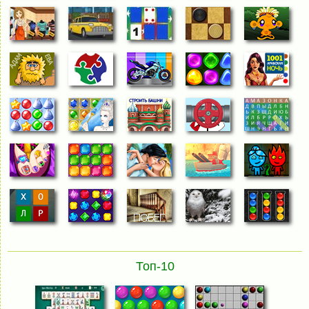
Топ-10