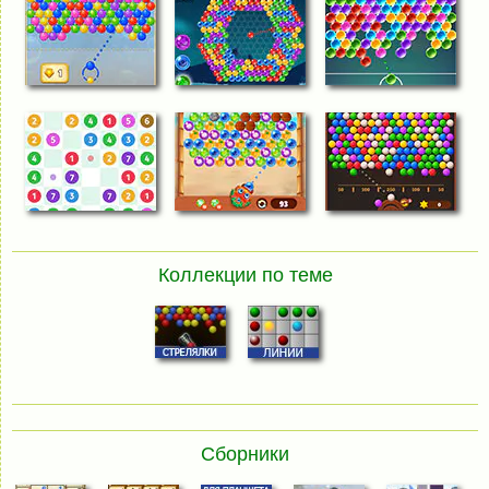
Коллекции по теме
Сборники