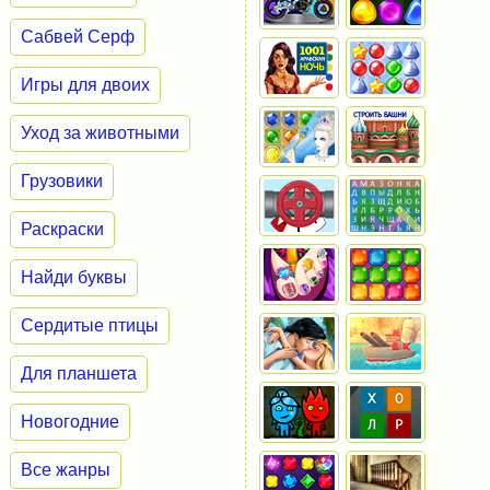
Сабвей Серф
Игры для двоих
Уход за животными
Грузовики
Раскраски
Найди буквы
Сердитые птицы
Для планшета
Новогодние
Все жанры