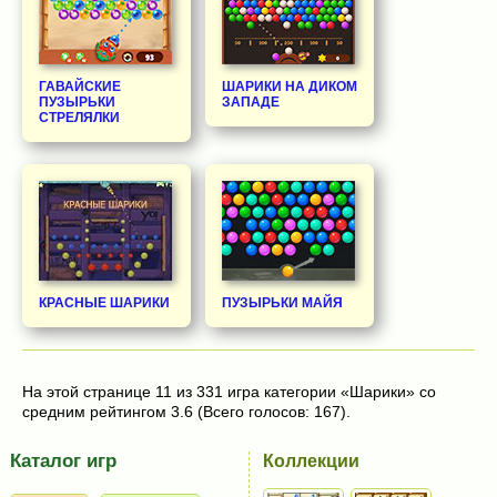
ГАВАЙСКИЕ
ШАРИКИ НА ДИКОМ
ПУЗЫРЬКИ
ЗАПАДЕ
СТРЕЛЯЛКИ
КРАСНЫЕ ШАРИКИ
ПУЗЫРЬКИ МАЙЯ
На этой странице 11 из 331 игра категории «Шарики» со
средним рейтингом 3.6 (Всего голосов: 167).
Каталог игр
Коллекции