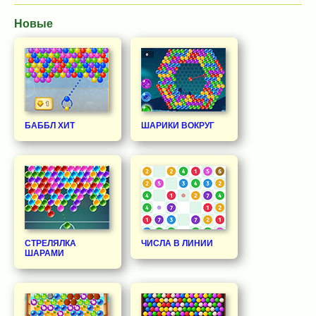
Новые
БАББЛ ХИТ
ШАРИКИ ВОКРУГ
СТРЕЛЯЛКА
ЧИСЛА В ЛИНИИ
ШАРАМИ