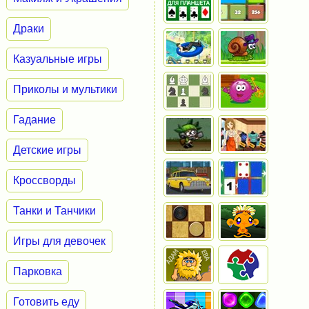
Драки
Казуальные игры
Приколы и мультики
Гадание
Детские игры
Кроссворды
Танки и Танчики
Игры для девочек
Парковка
Готовить еду